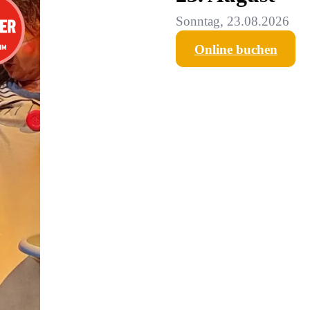
Sonntag, 23.08.2026
Online buchen