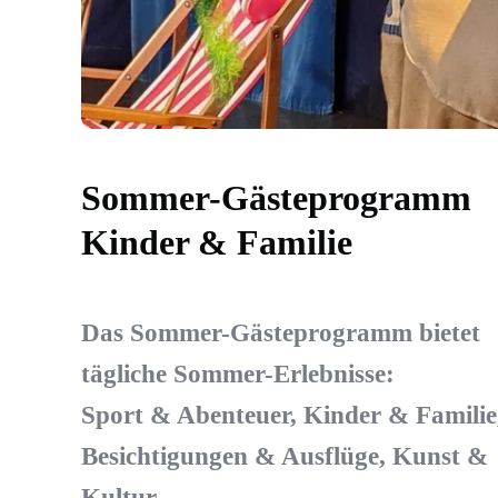
Sommer-Gästeprogramm
Kinder & Familie
Das Sommer-Gästeprogramm bietet
tägliche Sommer-Erlebnisse:
Sport & Abenteuer, Kinder & Familie
Besichtigungen & Ausflüge, Kunst &
Kultur