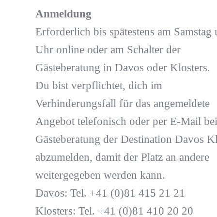
Anmeldung
Erforderlich bis spätestens am Samstag
Uhr online oder am Schalter der
Gästeberatung in Davos oder Klosters.
Du bist verpflichtet, dich im
Verhinderungsfall für das angemeldete
Angebot telefonisch oder per E-Mail bei
Gästeberatung der Destination Davos Kl
abzumelden, damit der Platz an andere
weitergegeben werden kann.
Davos: Tel. +41 (0)81 415 21 21
Klosters: Tel. +41 (0)81 410 20 20