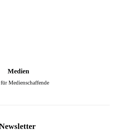
Medien
 für Medienschaffende
Newsletter