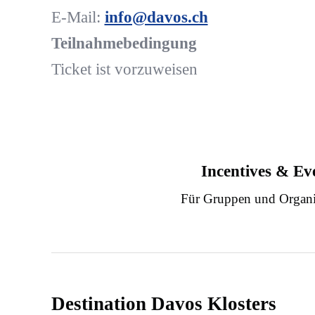
E-Mail:
info@davos.ch
Teilnahmebedingung
Ticket ist vorzuweisen
Incentives & Ev
Für Gruppen und Organi
Destination Davos Klosters