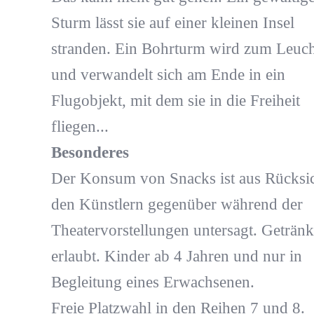
Sturm lässt sie auf einer kleinen Insel
stranden. Ein Bohrturm wird zum Leuc
und verwandelt sich am Ende in ein
Flugobjekt, mit dem sie in die Freiheit
fliegen...
Besonderes
Der Konsum von Snacks ist aus Rücksi
den Künstlern gegenüber während der
Theatervorstellungen untersagt. Getränk
erlaubt. Kinder ab 4 Jahren und nur in
Begleitung eines Erwachsenen.
Freie Platzwahl in den Reihen 7 und 8.