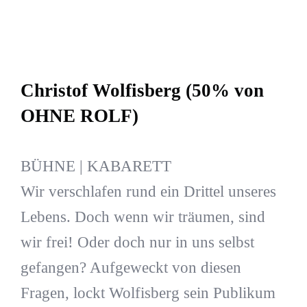
Christof Wolfisberg (50% von
OHNE ROLF)
BÜHNE | KABARETT
Wir verschlafen rund ein Drittel unseres
Lebens. Doch wenn wir träumen, sind
wir frei! Oder doch nur in uns selbst
gefangen? Aufgeweckt von diesen
Fragen, lockt Wolfisberg sein Publikum