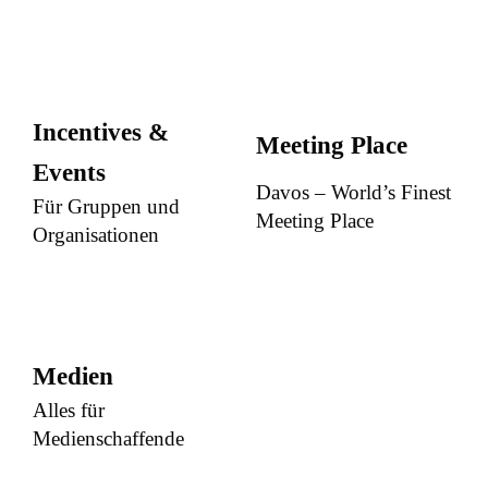
Incentives &
Meeting Place
Events
Davos – World’s Finest
Für Gruppen und
Meeting Place
Organisationen
Medien
Alles für
Medienschaffende