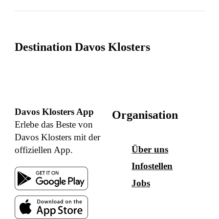
Destination Davos Klosters
Davos Klosters App
Organisation
Erlebe das Beste von
Davos Klosters mit der
Über uns
offiziellen App.
Infostellen
Jobs