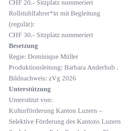
CHF 20.- Sitzplatz nummeriert
Rollstuhlfahrer*in mit Begleitung
(regulär):
CHF 30.- Sitzplatz nummeriert
Besetzung
Regie: Dominique Müller
Produktionsleitung: Barbara Anderhub .
Bildnachweis: zVg 2026
Unterstützung
Unterstützt von:
Kulturförderung Kanton Luzern –
Selektive Förderung des Kantons Luzern