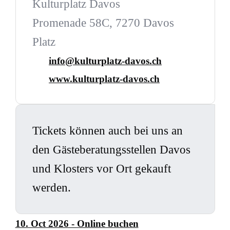
Kulturplatz Davos
Promenade 58C, 7270 Davos
Platz
info@kulturplatz-davos.ch
www.kulturplatz-davos.ch
Tickets können auch bei uns an
den Gästeberatungsstellen Davos
und Klosters vor Ort gekauft
werden.
10. Oct 2026 - Online buchen