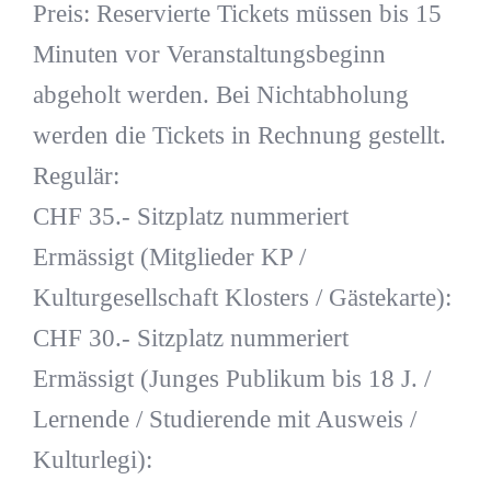
Preis: Reservierte Tickets müssen bis 15
Minuten vor Veranstaltungsbeginn
abgeholt werden. Bei Nichtabholung
werden die Tickets in Rechnung gestellt.
Regulär:
CHF 35.- Sitzplatz nummeriert
Ermässigt (Mitglieder KP /
Kulturgesellschaft Klosters / Gästekarte):
CHF 30.- Sitzplatz nummeriert
Ermässigt (Junges Publikum bis 18 J. /
Lernende / Studierende mit Ausweis /
Kulturlegi):