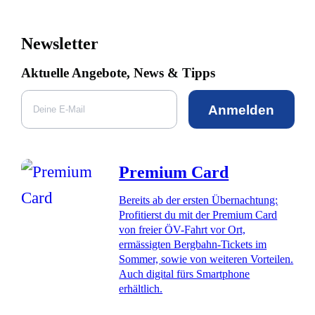
Newsletter
Aktuelle Angebote, News & Tipps
Anmelden
Premium Card
Bereits ab der ersten Übernachtung:
Profitierst du mit der Premium Card
von freier ÖV-Fahrt vor Ort,
ermässigten Bergbahn-Tickets im
Sommer, sowie von weiteren Vorteilen.
Auch digital fürs Smartphone
erhältlich.