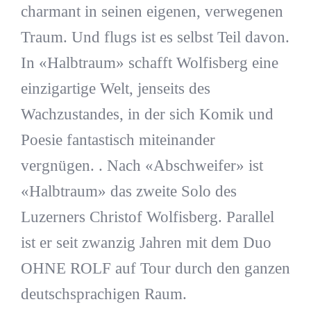
charmant in seinen eigenen, verwegenen
Traum. Und flugs ist es selbst Teil davon.
In «Halbtraum» schafft Wolfisberg eine
einzigartige Welt, jenseits des
Wachzustandes, in der sich Komik und
Poesie fantastisch miteinander
vergnügen. . Nach «Abschweifer» ist
«Halbtraum» das zweite Solo des
Luzerners Christof Wolfisberg. Parallel
ist er seit zwanzig Jahren mit dem Duo
OHNE ROLF auf Tour durch den ganzen
deutschsprachigen Raum.