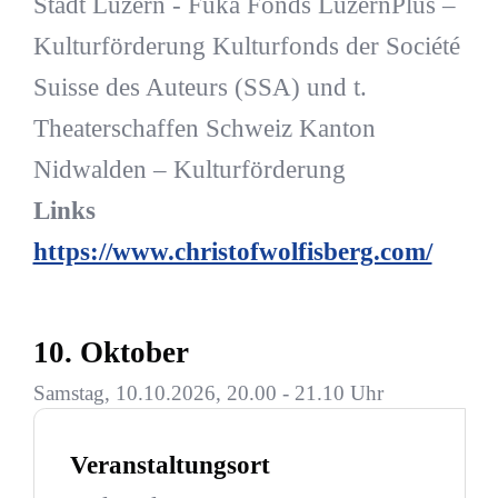
Stadt Luzern - Fuka Fonds LuzernPlus –
Kulturförderung Kulturfonds der Société
Suisse des Auteurs (SSA) und t.
Theaterschaffen Schweiz Kanton
Nidwalden – Kulturförderung
Links
https://www.christofwolfisberg.com/
10. Oktober
Samstag, 10.10.2026, 20.00 - 21.10 Uhr
Veranstaltungsort