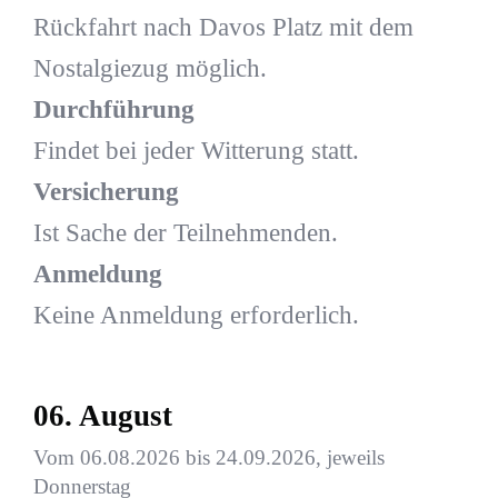
Rückfahrt nach Davos Platz mit dem
Nostalgiezug möglich.
Durchführung
Findet bei jeder Witterung statt.
Versicherung
Ist Sache der Teilnehmenden.
Anmeldung
Keine Anmeldung erforderlich.
06. August
Vom 06.08.2026 bis 24.09.2026, jeweils
Donnerstag