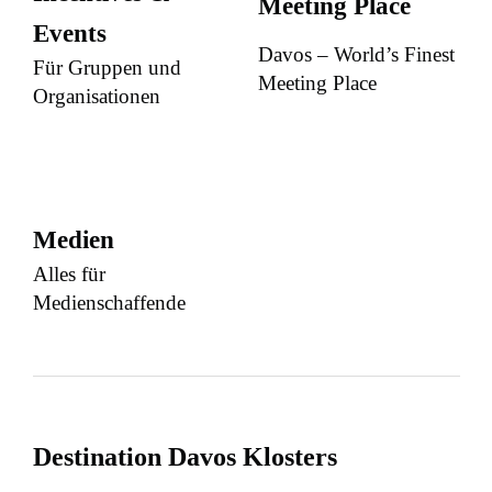
Meeting Place
Events
Davos – World’s Finest
Für Gruppen und
Meeting Place
Organisationen
Medien
Alles für
Medienschaffende
Destination Davos Klosters