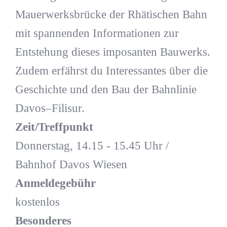
Mauerwerksbrücke der Rhätischen Bahn
mit spannenden Informationen zur
Entstehung dieses imposanten Bauwerks.
Zudem erfährst du Interessantes über die
Geschichte und den Bau der Bahnlinie
Davos–Filisur.
Zeit/Treffpunkt
Donnerstag, 14.15 - 15.45 Uhr /
Bahnhof Davos Wiesen
Anmeldegebühr
kostenlos
Besonderes