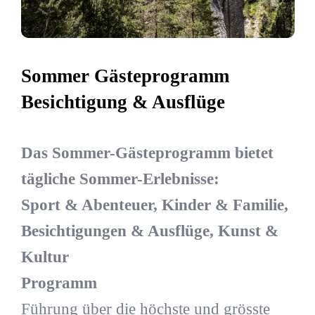
Sommer Gästeprogramm
Besichtigung & Ausflüge
Das Sommer-Gästeprogramm bietet
tägliche Sommer-Erlebnisse:
Sport & Abenteuer, Kinder & Familie,
Besichtigungen & Ausflüge, Kunst &
Kultur
Programm
Führung über die höchste und grösste