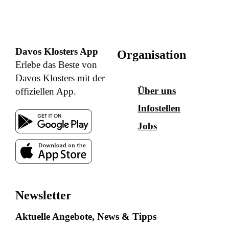
Davos Klosters App
Organisation
Erlebe das Beste von
Davos Klosters mit der
Über uns
offiziellen App.
Infostellen
Jobs
Newsletter
Aktuelle Angebote, News & Tipps