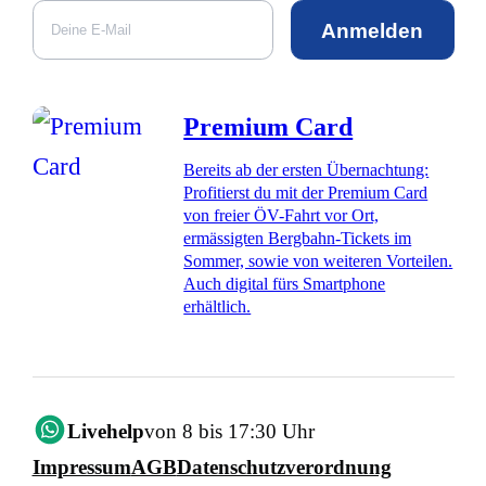
Anmelden
Premium Card
Bereits ab der ersten Übernachtung:
Profitierst du mit der Premium Card
von freier ÖV-Fahrt vor Ort,
ermässigten Bergbahn-Tickets im
Sommer, sowie von weiteren Vorteilen.
Auch digital fürs Smartphone
erhältlich.
Livehelp
von 8 bis 17:30 Uhr
Impressum
AGB
Datenschutzverordnung