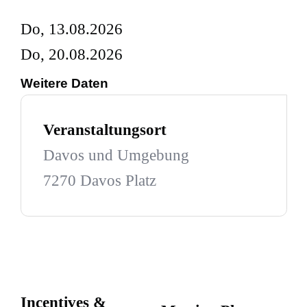
Do, 13.08.2026
Do, 20.08.2026
Weitere Daten
Veranstaltungsort
Davos und Umgebung
7270 Davos Platz
Incentives &