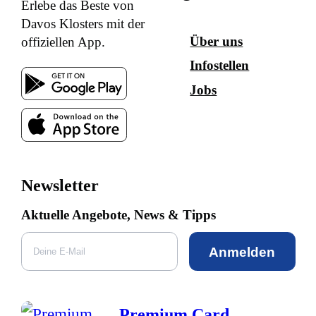
Erlebe das Beste von
Davos Klosters mit der
Über uns
offiziellen App.
Infostellen
Jobs
Newsletter
Aktuelle Angebote, News & Tipps
Anmelden
Premium Card