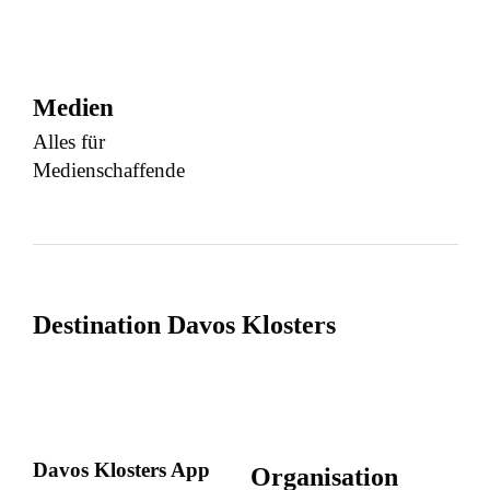
Medien
Alles für
Medienschaffende
Destination Davos Klosters
Davos Klosters App
Organisation