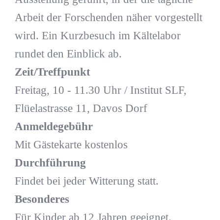
Arbeit der Forschenden näher vorgestellt
wird. Ein Kurzbesuch im Kältelabor
rundet den Einblick ab.
Zeit/Treffpunkt
Freitag, 10 - 11.30 Uhr / Institut SLF,
Flüelastrasse 11, Davos Dorf
Anmeldegebühr
Mit Gästekarte kostenlos
Durchführung
Findet bei jeder Witterung statt.
Besonderes
Für Kinder ab 12 Jahren geeignet.