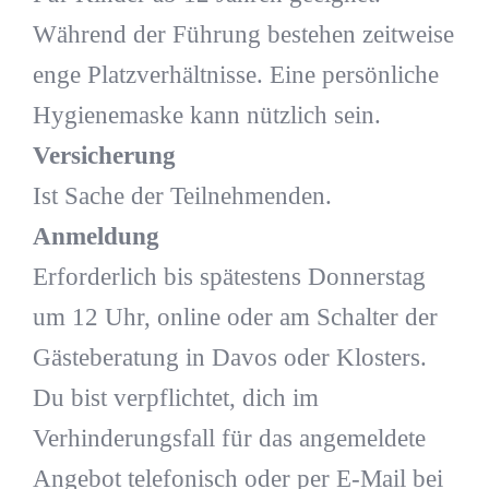
Während der Führung bestehen zeitweise
enge Platzverhältnisse. Eine persönliche
Hygienemaske kann nützlich sein.
Versicherung
Ist Sache der Teilnehmenden.
Anmeldung
Erforderlich bis spätestens Donnerstag
um 12 Uhr, online oder am Schalter der
Gästeberatung in Davos oder Klosters.
Du bist verpflichtet, dich im
Verhinderungsfall für das angemeldete
Angebot telefonisch oder per E-Mail bei