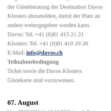
der Gästeberatung der Destination Davos
Klosters abzumelden, damit der Platz an
andere weitergegeben werden kann.
Davos: Tel. +41 (0)81 415 21 21
Klosters: Tel. +41 (0)81 410 20 20
E-Mail:
info@davos.ch
Teilnahmebedingung
Ticket sowie die Davos Klosters
Gästekarte sind vorzuweisen.
07. August