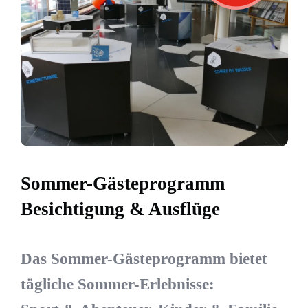
Sommer-Gästeprogramm
Besichtigung & Ausflüge
Das Sommer-Gästeprogramm bietet
tägliche Sommer-Erlebnisse: