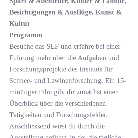
Sport & Abenteuer, Kinder & Familie,
Besichtigungen & Ausflüge, Kunst &
Kultur
Programm
Besuche das SLF und erfahre bei einer
Führung mehr über die Aufgaben und
Forschungsprojekte des Instituts für
Schnee- und Lawinenforschung. Ein 15-
minütiger Film gibt dir zunächst einen
Überblick über die verschiedenen
Tätigkeiten und Forschungsfelder.
Anschliessend wirst du durch die
Ausstellung geführt, in der die tägliche