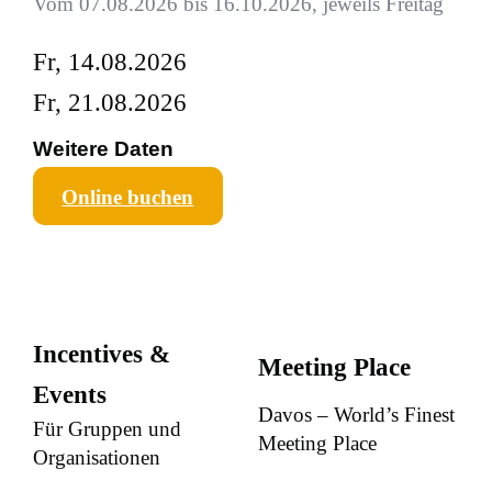
Vom 07.08.2026 bis 16.10.2026, jeweils Freitag
Fr, 14.08.2026
Fr, 21.08.2026
Weitere Daten
Online buchen
Incentives &
Meeting Place
Events
Davos – World’s Finest
Für Gruppen und
Meeting Place
Organisationen