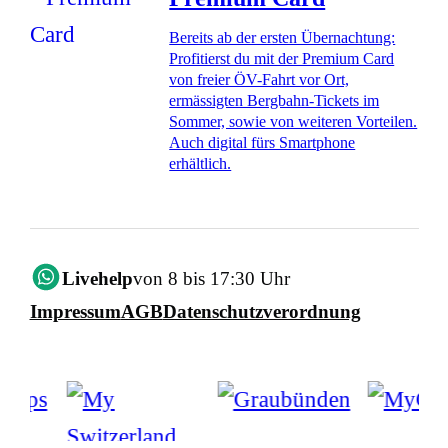
Bereits ab der ersten Übernachtung:
Profitierst du mit der Premium Card
von freier ÖV-Fahrt vor Ort,
ermässigten Bergbahn-Tickets im
Sommer, sowie von weiteren Vorteilen.
Auch digital fürs Smartphone
erhältlich.
Livehelp
von 8 bis 17:30 Uhr
Impressum
AGB
Datenschutzverordnung