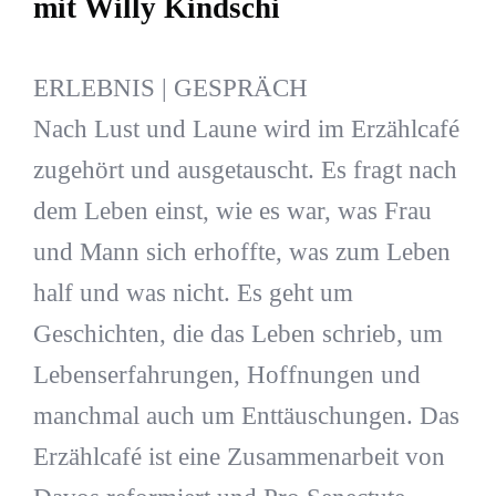
mit Willy Kindschi
ERLEBNIS | GESPRÄCH
Nach Lust und Laune wird im Erzählcafé
zugehört und ausgetauscht. Es fragt nach
dem Leben einst, wie es war, was Frau
und Mann sich erhoffte, was zum Leben
half und was nicht. Es geht um
Geschichten, die das Leben schrieb, um
Lebenserfahrungen, Hoffnungen und
manchmal auch um Enttäuschungen. Das
Erzählcafé ist eine Zusammenarbeit von