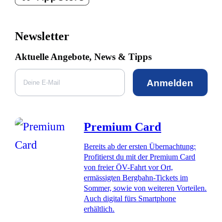
Newsletter
Aktuelle Angebote, News & Tipps
Anmelden
Premium Card
Bereits ab der ersten Übernachtung:
Profitierst du mit der Premium Card
von freier ÖV-Fahrt vor Ort,
ermässigten Bergbahn-Tickets im
Sommer, sowie von weiteren Vorteilen.
Auch digital fürs Smartphone
erhältlich.