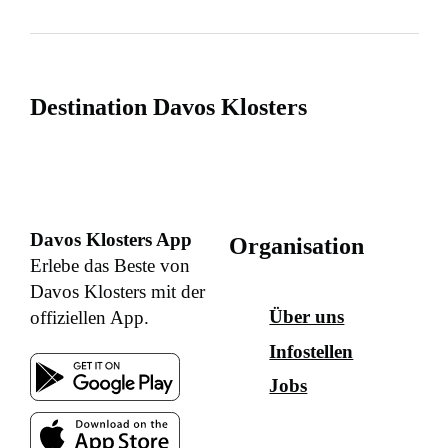
Destination Davos Klosters
Davos Klosters App
Organisation
Erlebe das Beste von
Davos Klosters mit der
Über uns
offiziellen App.
Infostellen
Jobs