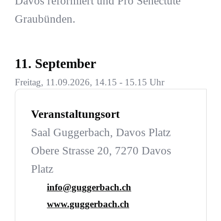
Davos reformiert und Pro Senectute
Graubünden.
11. September
Freitag, 11.09.2026, 14.15 - 15.15 Uhr
Veranstaltungsort
Saal Guggerbach, Davos Platz
Obere Strasse 20, 7270 Davos
Platz
info@guggerbach.ch
www.guggerbach.ch