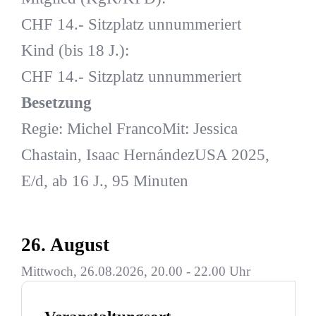
CHF 14.- Sitzplatz unnummeriert
Kind (bis 18 J.):
CHF 14.- Sitzplatz unnummeriert
Besetzung
Regie: Michel FrancoMit: Jessica
Chastain, Isaac HernándezUSA 2025,
E/d, ab 16 J., 95 Minuten
26. August
Mittwoch, 26.08.2026, 20.00 - 22.00 Uhr