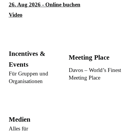
26. Aug 2026 - Online buchen
Video
Incentives &
Meeting Place
Events
Davos – World’s Finest
Für Gruppen und
Meeting Place
Organisationen
Medien
Alles für