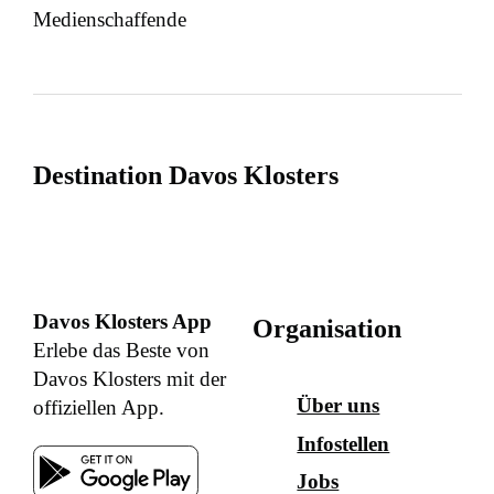
Medienschaffende
Destination Davos Klosters
Davos Klosters App
Organisation
Erlebe das Beste von
Davos Klosters mit der
Über uns
offiziellen App.
Infostellen
Jobs