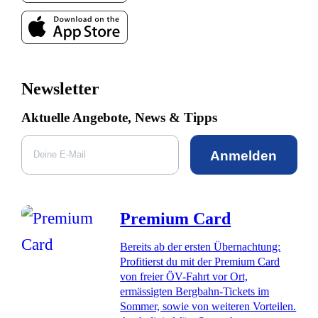
Newsletter
Aktuelle Angebote, News & Tipps
Anmelden
Premium Card
Bereits ab der ersten Übernachtung:
Profitierst du mit der Premium Card
von freier ÖV-Fahrt vor Ort,
ermässigten Bergbahn-Tickets im
Sommer, sowie von weiteren Vorteilen.