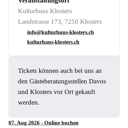
Veranstaltungsort
Kulturhuus Klosters
Landstrasse 173, 7250 Klosters
info@kulturhuus-klosters.ch
kulturhaus-klosters.ch
Tickets können auch bei uns an
den Gästeberatungsstellen Davos
und Klosters vor Ort gekauft
werden.
07. Aug 2026 - Online buchen