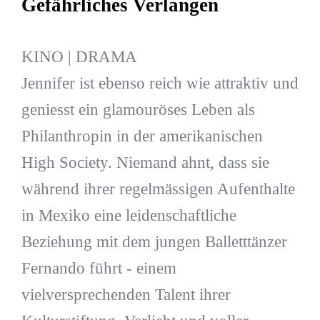
Gefährliches Verlangen
KINO | DRAMA
Jennifer ist ebenso reich wie attraktiv und
geniesst ein glamouröses Leben als
Philanthropin in der amerikanischen
High Society. Niemand ahnt, dass sie
während ihrer regelmässigen Aufenthalte
in Mexiko eine leidenschaftliche
Beziehung mit dem jungen Balletttänzer
Fernando führt - einem
vielversprechenden Talent ihrer