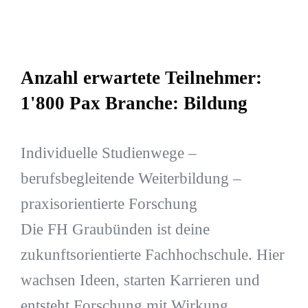
Anzahl erwartete Teilnehmer:
1'800 Pax Branche: Bildung
Individuelle Studienwege –
berufsbegleitende Weiterbildung –
praxisorientierte Forschung
Die FH Graubünden ist deine
zukunftsorientierte Fachhochschule. Hier
wachsen Ideen, starten Karrieren und
entsteht Forschung mit Wirkung.