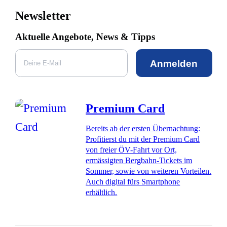
Newsletter
Aktuelle Angebote, News & Tipps
Anmelden
Premium Card
Bereits ab der ersten Übernachtung:
Profitierst du mit der Premium Card
von freier ÖV-Fahrt vor Ort,
ermässigten Bergbahn-Tickets im
Sommer, sowie von weiteren Vorteilen.
Auch digital fürs Smartphone
erhältlich.