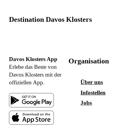
Destination Davos Klosters
Davos Klosters App
Organisation
Erlebe das Beste von
Davos Klosters mit der
Über uns
offiziellen App.
Infostellen
Jobs