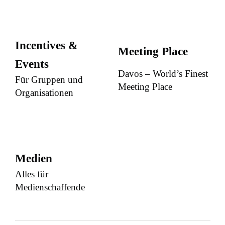
Incentives &
Meeting Place
Events
Davos – World’s Finest
Für Gruppen und
Meeting Place
Organisationen
Medien
Alles für
Medienschaffende