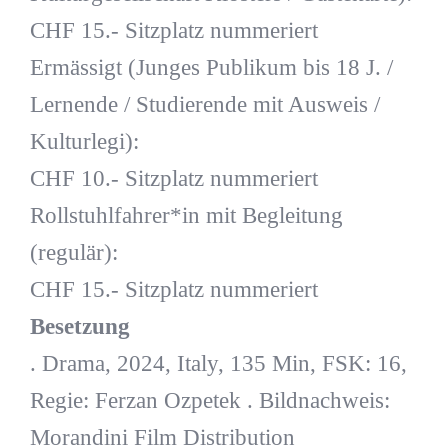
CHF 15.- Sitzplatz nummeriert
Ermässigt (Junges Publikum bis 18 J. /
Lernende / Studierende mit Ausweis /
Kulturlegi):
CHF 10.- Sitzplatz nummeriert
Rollstuhlfahrer*in mit Begleitung
(regulär):
CHF 15.- Sitzplatz nummeriert
Besetzung
. Drama, 2024, Italy, 135 Min, FSK: 16,
Regie: Ferzan Ozpetek . Bildnachweis:
Morandini Film Distribution