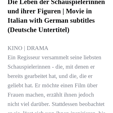
Die Leben der Schauspielerinnen
und ihrer Figuren | Movie in
Italian with German subtitles
(Deutsche Untertitel)
KINO | DRAMA
Ein Regisseur versammelt seine liebsten
Schauspielerinnen - die, mit denen er
bereits gearbeitet hat, und die, die er
geliebt hat. Er möchte einen Film über
Frauen machen, erzählt ihnen jedoch
nicht viel darüber. Stattdessen beobachtet