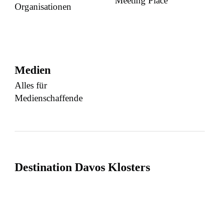
Meeting Place
Organisationen
Medien
Alles für
Medienschaffende
Destination Davos Klosters