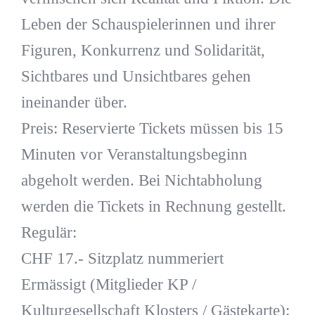
Leben der Schauspielerinnen und ihrer
Figuren, Konkurrenz und Solidarität,
Sichtbares und Unsichtbares gehen
ineinander über.
Preis: Reservierte Tickets müssen bis 15
Minuten vor Veranstaltungsbeginn
abgeholt werden. Bei Nichtabholung
werden die Tickets in Rechnung gestellt.
Regulär:
CHF 17.- Sitzplatz nummeriert
Ermässigt (Mitglieder KP /
Kulturgesellschaft Klosters / Gästekarte):