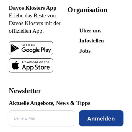
Davos Klosters App
Organisation
Erlebe das Beste von
Davos Klosters mit der
Über uns
offiziellen App.
Infostellen
Jobs
Newsletter
Aktuelle Angebote, News & Tipps
Anmelden