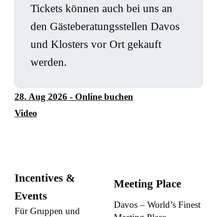
Tickets können auch bei uns an
den Gästeberatungsstellen Davos
und Klosters vor Ort gekauft
werden.
28. Aug 2026 - Online buchen
Video
Incentives &
Meeting Place
Events
Davos – World’s Finest
Für Gruppen und