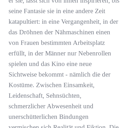
er sie, lässt sich von ihnen inspirieren, bis
seine Fantasie sie in eine andere Zeit
katapultiert: in eine Vergangenheit, in der
das Dröhnen der Nähmaschinen einen
von Frauen bestimmten Arbeitsplatz
erfüllt, in der Männer nur Nebenrollen
spielen und das Kino eine neue
Sichtweise bekommt - nämlich die der
Kostüme. Zwischen Einsamkeit,
Leidenschaft, Sehnsüchten,
schmerzlicher Abwesenheit und
unerschütterlichen Bindungen
vermischen sich Realität und Fiktion. Die