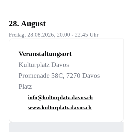
28. August
Freitag, 28.08.2026, 20.00 - 22.45 Uhr
Veranstaltungsort
Kulturplatz Davos
Promenade 58C, 7270 Davos
Platz
info@kulturplatz-davos.ch
www.kulturplatz-davos.ch