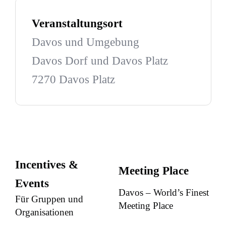
Veranstaltungsort
Davos und Umgebung
Davos Dorf und Davos Platz
7270 Davos Platz
Incentives &
Meeting Place
Events
Davos – World’s Finest
Für Gruppen und
Meeting Place
Organisationen