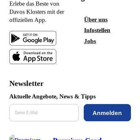
Erlebe das Beste von
Davos Klosters mit der
Über uns
offiziellen App.
Infostellen
Jobs
Newsletter
Aktuelle Angebote, News & Tipps
Anmelden