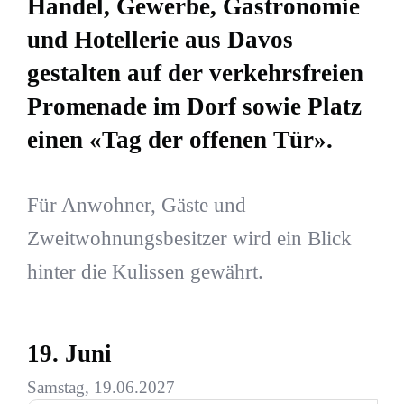
Handel, Gewerbe, Gastronomie
und Hotellerie aus Davos
gestalten auf der verkehrsfreien
Promenade im Dorf sowie Platz
einen «Tag der offenen Tür».
Für Anwohner, Gäste und
Zweitwohnungsbesitzer wird ein Blick
hinter die Kulissen gewährt.
19. Juni
Samstag, 19.06.2027