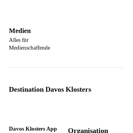
Medien
Alles für
Medienschaffende
Destination Davos Klosters
Davos Klosters App
Organisation