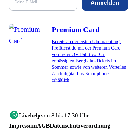
Anmelden
Premium Card
Bereits ab der ersten Übernachtung:
Profitierst du mit der Premium Card
von freier ÖV-Fahrt vor Ort,
ermässigten Bergbahn-Tickets im
Sommer, sowie von weiteren Vorteilen.
Auch digital fürs Smartphone
erhältlich.
Livehelp
von 8 bis 17:30 Uhr
Impressum
AGB
Datenschutzverordnung