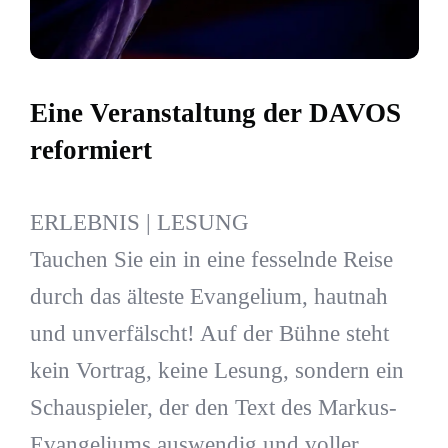
Eine Veranstaltung der DAVOS
reformiert
ERLEBNIS | LESUNG
Tauchen Sie ein in eine fesselnde Reise
durch das älteste Evangelium, hautnah
und unverfälscht! Auf der Bühne steht
kein Vortrag, keine Lesung, sondern ein
Schauspieler, der den Text des Markus-
Evangeliums auswendig und voller