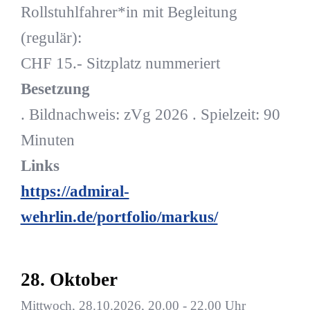
Rollstuhlfahrer*in mit Begleitung
(regulär):
CHF 15.- Sitzplatz nummeriert
Besetzung
. Bildnachweis: zVg 2026 . Spielzeit: 90
Minuten
Links
https://admiral-
wehrlin.de/portfolio/markus/
28. Oktober
Mittwoch, 28.10.2026, 20.00 - 22.00 Uhr