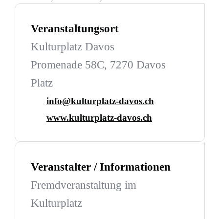
Veranstaltungsort
Kulturplatz Davos
Promenade 58C, 7270 Davos
Platz
info@kulturplatz-davos.ch
www.kulturplatz-davos.ch
Veranstalter / Informationen
Fremdveranstaltung im
Kulturplatz