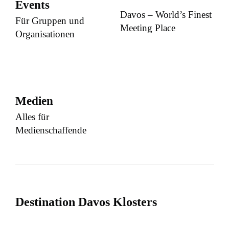
Events
Davos – World’s Finest
Für Gruppen und
Meeting Place
Organisationen
Medien
Alles für
Medienschaffende
Destination Davos Klosters