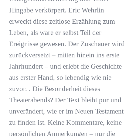
Hingabe verkörpert. Eric Wehrlin
erweckt diese zeitlose Erzählung zum
Leben, als wäre er selbst Teil der
Ereignisse gewesen. Der Zuschauer wird
zurückversetzt – mitten hinein ins erste
Jahrhundert – und erlebt die Geschichte
aus erster Hand, so lebendig wie nie
zuvor. . Die Besonderheit dieses
Theaterabends? Der Text bleibt pur und
unverändert, wie er im Neuen Testament
zu finden ist. Keine Kommentare, keine
persönlichen Anmerkungen – nur die