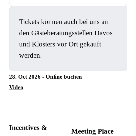
Tickets können auch bei uns an
den Gästeberatungsstellen Davos
und Klosters vor Ort gekauft
werden.
28. Oct 2026 - Online buchen
Video
Incentives &
Meeting Place