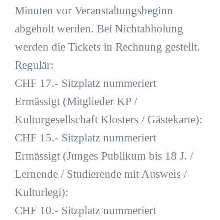
Minuten vor Veranstaltungsbeginn
abgeholt werden. Bei Nichtabholung
werden die Tickets in Rechnung gestellt.
Regulär:
CHF 17.- Sitzplatz nummeriert
Ermässigt (Mitglieder KP /
Kulturgesellschaft Klosters / Gästekarte):
CHF 15.- Sitzplatz nummeriert
Ermässigt (Junges Publikum bis 18 J. /
Lernende / Studierende mit Ausweis /
Kulturlegi):
CHF 10.- Sitzplatz nummeriert