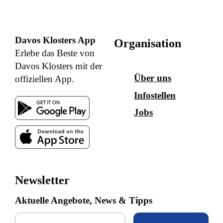
Davos Klosters App
Organisation
Erlebe das Beste von
Davos Klosters mit der
Über uns
offiziellen App.
Infostellen
Jobs
Newsletter
Aktuelle Angebote, News & Tipps