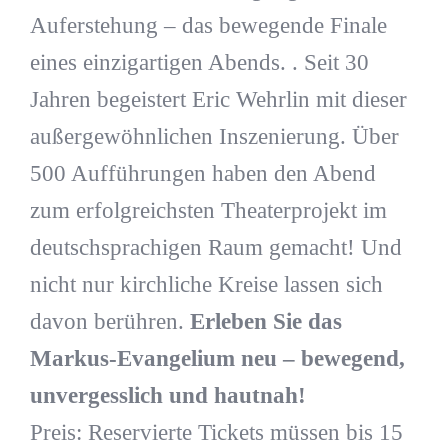
Auferstehung – das bewegende Finale
eines einzigartigen Abends. . Seit 30
Jahren begeistert Eric Wehrlin mit dieser
außergewöhnlichen Inszenierung. Über
500 Aufführungen haben den Abend
zum erfolgreichsten Theaterprojekt im
deutschsprachigen Raum gemacht! Und
nicht nur kirchliche Kreise lassen sich
davon berühren.
Erleben Sie das
Markus-Evangelium neu – bewegend,
unvergesslich und hautnah!
Preis: Reservierte Tickets müssen bis 15