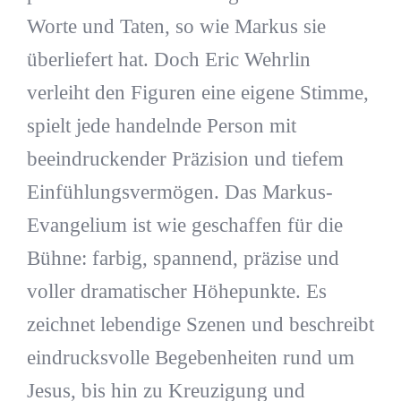
Worte und Taten, so wie Markus sie
überliefert hat. Doch Eric Wehrlin
verleiht den Figuren eine eigene Stimme,
spielt jede handelnde Person mit
beeindruckender Präzision und tiefem
Einfühlungsvermögen. Das Markus-
Evangelium ist wie geschaffen für die
Bühne: farbig, spannend, präzise und
voller dramatischer Höhepunkte. Es
zeichnet lebendige Szenen und beschreibt
eindrucksvolle Begebenheiten rund um
Jesus, bis hin zu Kreuzigung und