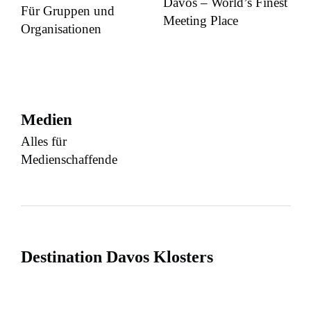
Davos – World’s Finest
Für Gruppen und
Meeting Place
Organisationen
Medien
Alles für
Medienschaffende
Destination Davos Klosters