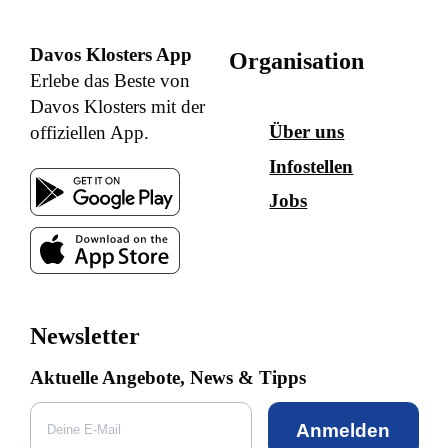
Davos Klosters App
Organisation
Erlebe das Beste von
Davos Klosters mit der
Über uns
offiziellen App.
Infostellen
Jobs
Newsletter
Aktuelle Angebote, News & Tipps
Anmelden