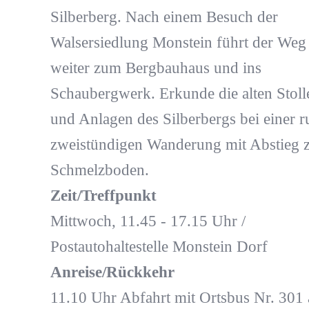
Silberberg. Nach einem Besuch der
Walsersiedlung Monstein führt der Weg
weiter zum Bergbauhaus und ins
Schaubergwerk. Erkunde die alten Stoll
und Anlagen des Silberbergs bei einer 
zweistündigen Wanderung mit Abstieg
Schmelzboden.
Zeit/Treffpunkt
Mittwoch, 11.45 - 17.15 Uhr /
Postautohaltestelle Monstein Dorf
Anreise/Rückkehr
11.10 Uhr Abfahrt mit Ortsbus Nr. 301 