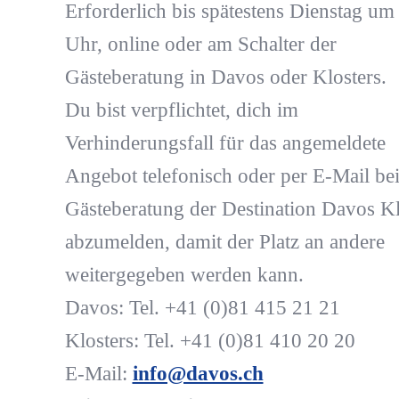
Erforderlich bis spätestens Dienstag um
Uhr, online oder am Schalter der
Gästeberatung in Davos oder Klosters.
Du bist verpflichtet, dich im
Verhinderungsfall für das angemeldete
Angebot telefonisch oder per E-Mail bei
Gästeberatung der Destination Davos Kl
abzumelden, damit der Platz an andere
weitergegeben werden kann.
Davos: Tel. +41 (0)81 415 21 21
Klosters: Tel. +41 (0)81 410 20 20
E-Mail:
info@davos.ch