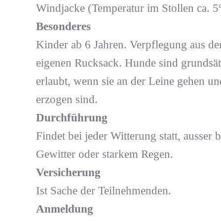
Windjacke (Temperatur im Stollen ca. 5
Besonderes
Kinder ab 6 Jahren. Verpflegung aus d
eigenen Rucksack. Hunde sind grundsät
erlaubt, wenn sie an der Leine gehen un
erzogen sind.
Durchführung
Findet bei jeder Witterung statt, ausser b
Gewitter oder starkem Regen.
Versicherung
Ist Sache der Teilnehmenden.
Anmeldung