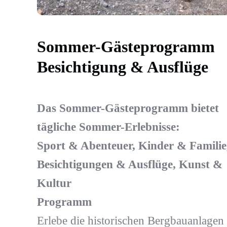
Sommer-Gästeprogramm
Besichtigung & Ausflüge
Das Sommer-Gästeprogramm bietet
tägliche Sommer-Erlebnisse:
Sport & Abenteuer, Kinder & Familie
Besichtigungen & Ausflüge, Kunst &
Kultur
Programm
Erlebe die historischen Bergbauanlagen