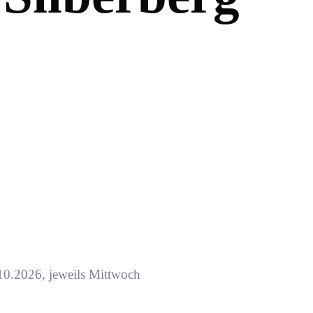
0.2026, jeweils Mittwoch