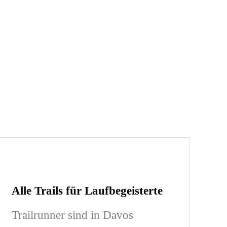
Alle Trails für Laufbegeisterte
Trailrunner sind in Davos