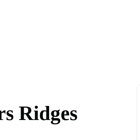
rs Ridges