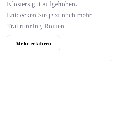
Klosters gut aufgehoben.
Entdecken Sie jetzt noch mehr
Trailrunning-Routen.
Mehr erfahren