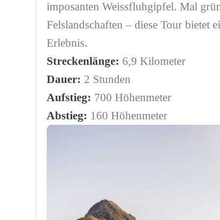
imposanten Weissfluhgipfel. Mal gr
Felslandschaften – diese Tour bietet 
Erlebnis.
Streckenlänge:
6,9 Kilometer
Dauer:
2 Stunden
Aufstieg:
700 Höhenmeter
Abstieg:
160 Höhenmeter