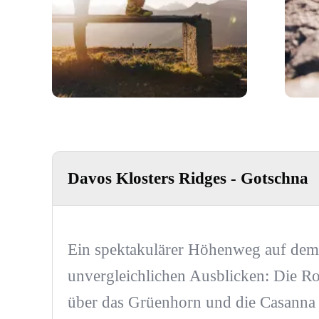
Davos Klosters Ridges - Gotschna
Ein spektakulärer Höhenweg auf dem
unvergleichlichen Ausblicken: Die R
über das Grüenhorn und die Casanna