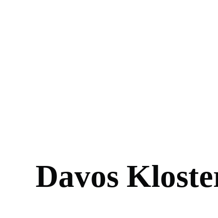
Davos Kloste