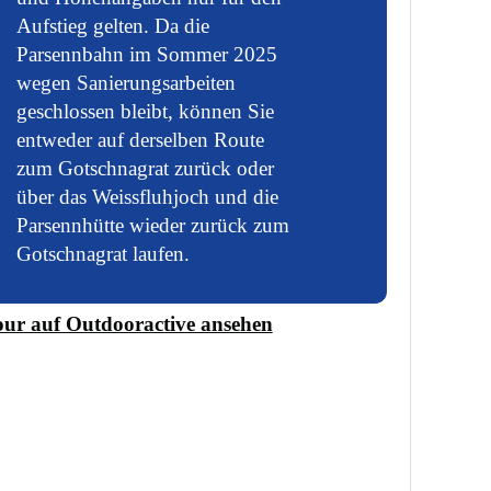
Aufstieg gelten. Da die
Parsennbahn im Sommer 2025
wegen Sanierungsarbeiten
geschlossen bleibt, können Sie
entweder auf derselben Route
zum Gotschnagrat zurück oder
über das Weissfluhjoch und die
Parsennhütte wieder zurück zum
Gotschnagrat laufen.
our auf Outdooractive ansehen