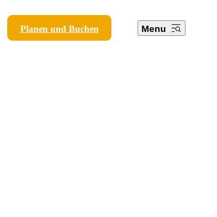
Planen und Buchen
Menu