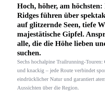
Hoch, höher, am höchsten: 
Ridges führen über spektak
auf glitzernde Seen, tiefe 
majestätische Gipfel. Anspr
alle, die die Höhe lieben 
suchen.
Sechs hochalpine Trailrunning-Touren: 
und knackig – jede Route verbindet spo
eindrücklicher Natur und garantiert at
Aussichten über die Region.