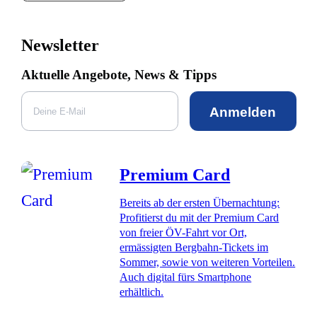
Newsletter
Aktuelle Angebote, News & Tipps
Anmelden
Premium Card
Bereits ab der ersten Übernachtung:
Profitierst du mit der Premium Card
von freier ÖV-Fahrt vor Ort,
ermässigten Bergbahn-Tickets im
Sommer, sowie von weiteren Vorteilen.
Auch digital fürs Smartphone
erhältlich.