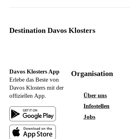
Destination Davos Klosters
Davos Klosters App
Organisation
Erlebe das Beste von
Davos Klosters mit der
Über uns
offiziellen App.
Infostellen
Jobs