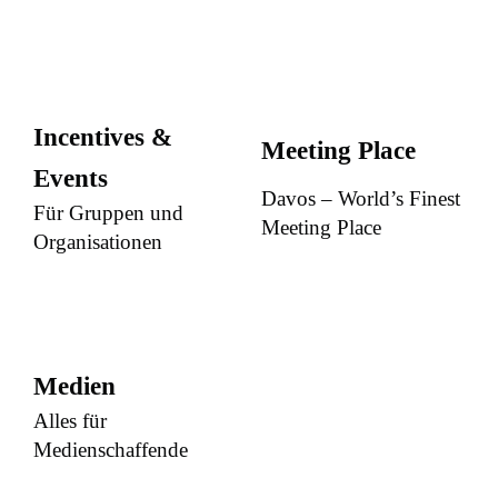
Incentives &
Meeting Place
Events
Davos – World’s Finest
Für Gruppen und
Meeting Place
Organisationen
Medien
Alles für
Medienschaffende