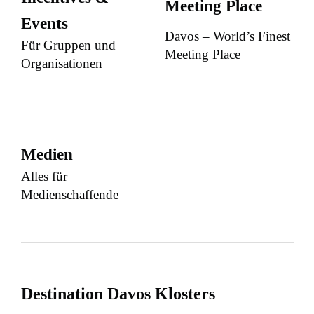
Meeting Place
Events
Davos – World’s Finest
Für Gruppen und
Meeting Place
Organisationen
Medien
Alles für
Medienschaffende
Destination Davos Klosters