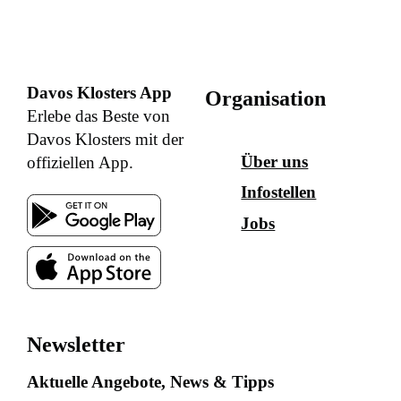
Davos Klosters App
Organisation
Erlebe das Beste von
Davos Klosters mit der
Über uns
offiziellen App.
Infostellen
Jobs
Newsletter
Aktuelle Angebote, News & Tipps