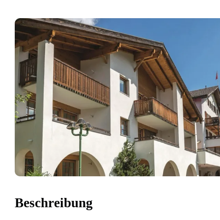
Beschreibung