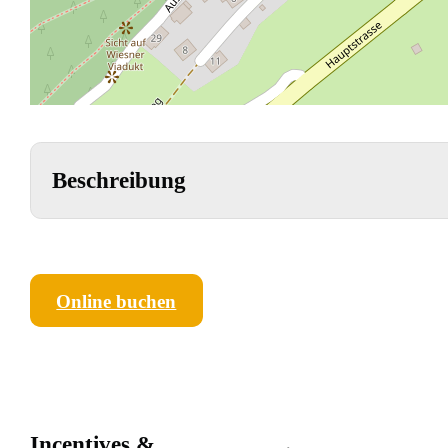
Beschreibung
Online buchen
Incentives &