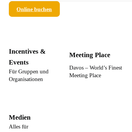
Online buchen
Incentives &
Meeting Place
Events
Davos – World’s Finest
Für Gruppen und
Meeting Place
Organisationen
Medien
Alles für