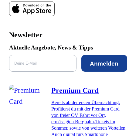
Newsletter
Aktuelle Angebote, News & Tipps
Anmelden
Premium Card
Bereits ab der ersten Übernachtung:
Profitierst du mit der Premium Card
von freier ÖV-Fahrt vor Ort,
ermässigten Bergbahn-Tickets im
Sommer, sowie von weiteren Vorteilen.
Auch digital fürs Smartphone