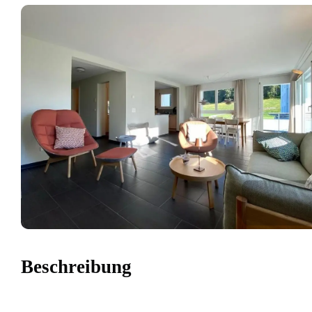
Beschreibung