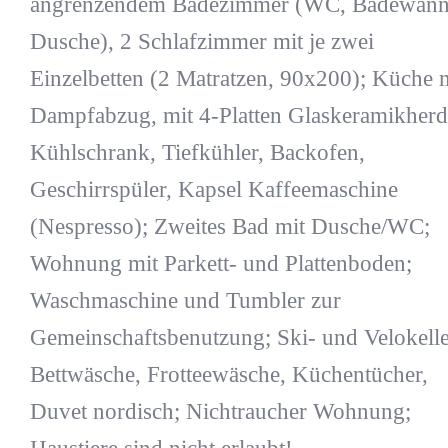
angrenzendem Badezimmer (WC, Badewann
Dusche), 2 Schlafzimmer mit je zwei
Einzelbetten (2 Matratzen, 90x200); Küche 
Dampfabzug, mit 4-Platten Glaskeramikherd
Kühlschrank, Tiefkühler, Backofen,
Geschirrspüler, Kapsel Kaffeemaschine
(Nespresso); Zweites Bad mit Dusche/WC;
Wohnung mit Parkett- und Plattenboden;
Waschmaschine und Tumbler zur
Gemeinschaftsbenutzung; Ski- und Velokelle
Bettwäsche, Frotteewäsche, Küchentücher,
Duvet nordisch; Nichtraucher Wohnung;