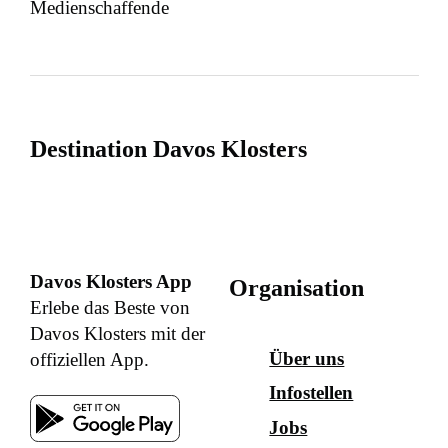
Medienschaffende
Destination Davos Klosters
Davos Klosters App
Organisation
Erlebe das Beste von
Davos Klosters mit der
Über uns
offiziellen App.
Infostellen
Jobs