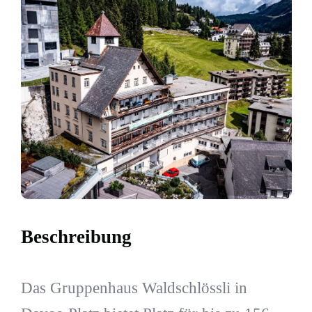
Beschreibung
Das Gruppenhaus Waldschlössli in