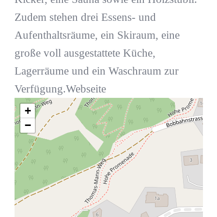
Zudem stehen drei Essens- und
Aufenthaltsräume, ein Skiraum, eine
große voll ausgestattete Küche,
Lagerräume und ein Waschraum zur
Verfügung.Webseite
+
−