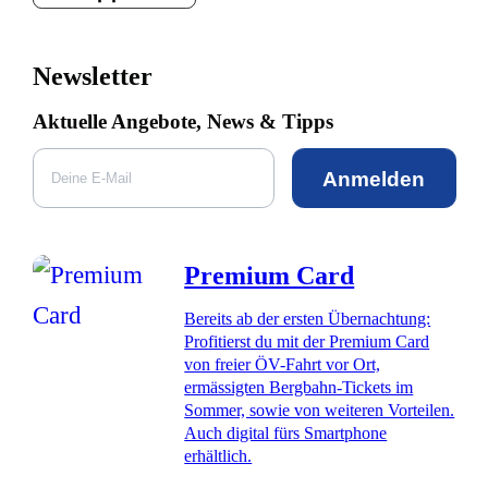
Newsletter
Aktuelle Angebote, News & Tipps
Anmelden
Premium Card
Bereits ab der ersten Übernachtung:
Profitierst du mit der Premium Card
von freier ÖV-Fahrt vor Ort,
ermässigten Bergbahn-Tickets im
Sommer, sowie von weiteren Vorteilen.
Auch digital fürs Smartphone
erhältlich.