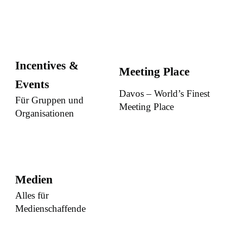
Incentives &
Meeting Place
Events
Davos – World’s Finest
Für Gruppen und
Meeting Place
Organisationen
Medien
Alles für
Medienschaffende