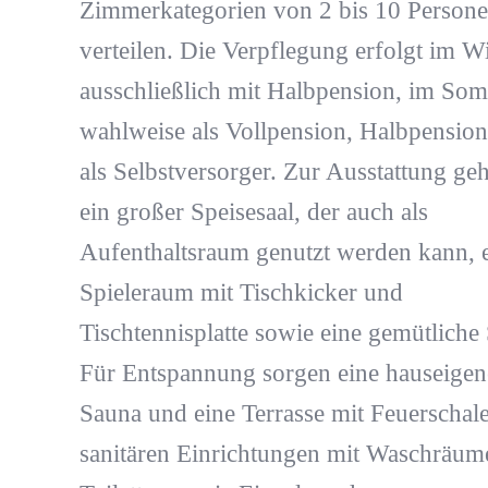
Zimmerkategorien von 2 bis 10 Person
verteilen. Die Verpflegung erfolgt im W
ausschließlich mit Halbpension, im So
wahlweise als Vollpension, Halbpension
als Selbstversorger. Zur Ausstattung ge
ein großer Speisesaal, der auch als
Aufenthaltsraum genutzt werden kann, 
Spieleraum mit Tischkicker und
Tischtennisplatte sowie eine gemütliche
Für Entspannung sorgen eine hauseigen
Sauna und eine Terrasse mit Feuerschale
sanitären Einrichtungen mit Waschräum