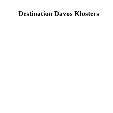
Destination Davos Klosters