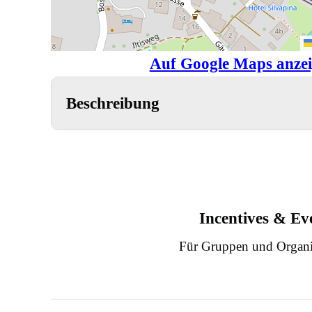
Auf Google Maps anze
Beschreibung
Incentives & Ev
Für Gruppen und Organi