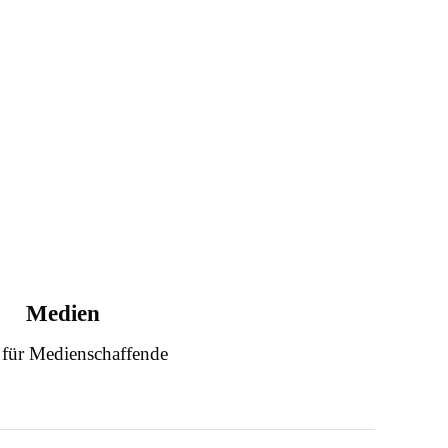
Medien
 für Medienschaffende