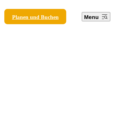
Planen und Buchen
Menu