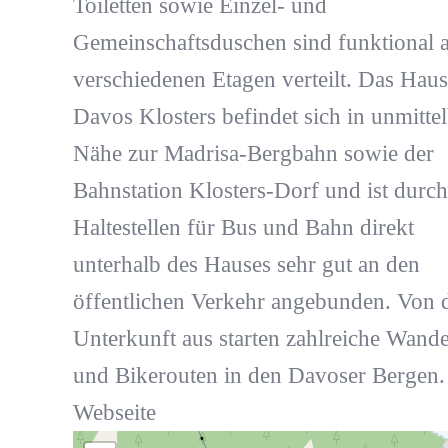
Toiletten sowie Einzel- und
Gemeinschaftsduschen sind funktional a
verschiedenen Etagen verteilt. Das Haus
Davos Klosters befindet sich in unmittel
Nähe zur Madrisa-Bergbahn sowie der
Bahnstation Klosters-Dorf und ist durch
Haltestellen für Bus und Bahn direkt
unterhalb des Hauses sehr gut an den
öffentlichen Verkehr angebunden. Von 
Unterkunft aus starten zahlreiche Wande
und Bikerouten in den Davoser Bergen.
Webseite