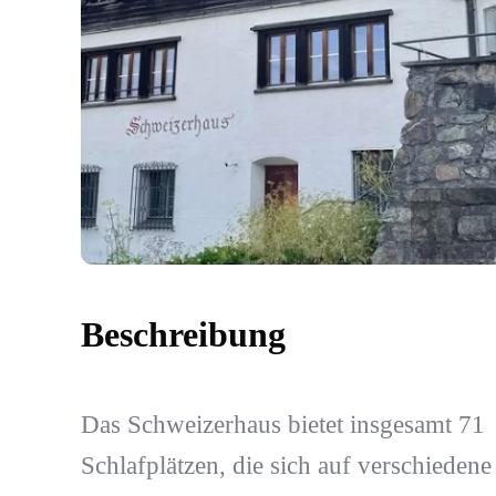
Beschreibung
Das Schweizerhaus bietet insgesamt 71
Schlafplätzen, die sich auf verschiedene