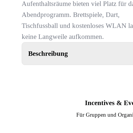
Aufenthaltsräume bieten viel Platz für d
Abendprogramm. Brettspiele, Dart,
Tischfussball und kostenloses WLAN la
keine Langweile aufkommen.
Beschreibung
Incentives & Ev
Für Gruppen und Organi