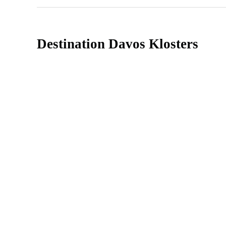
Destination Davos Klosters