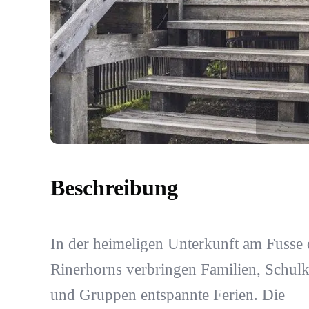
Beschreibung
In der heimeligen Unterkunft am Fusse 
Rinerhorns verbringen Familien, Schulk
und Gruppen entspannte Ferien. Die