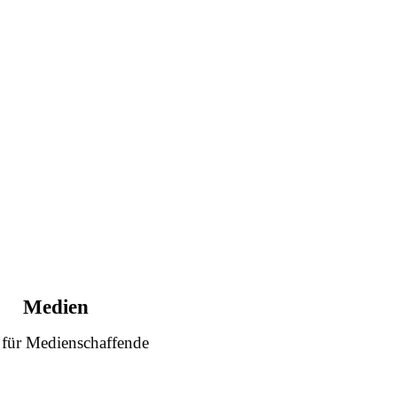
Medien
 für Medienschaffende