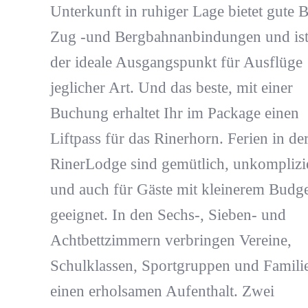
Unterkunft in ruhiger Lage bietet gute B
Zug -und Bergbahnanbindungen und ist
der ideale Ausgangspunkt für Ausflüge
jeglicher Art. Und das beste, mit einer
Buchung erhaltet Ihr im Package einen
Liftpass für das Rinerhorn. Ferien in de
RinerLodge sind gemütlich, unkomplizi
und auch für Gäste mit kleinerem Budge
geeignet. In den Sechs-, Sieben- und
Achtbettzimmern verbringen Vereine,
Schulklassen, Sportgruppen und Famili
einen erholsamen Aufenthalt. Zwei