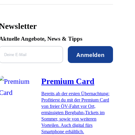
Newsletter
Aktuelle Angebote, News & Tipps
Anmelden
Premium Card
Bereits ab der ersten Übernachtung:
Profitierst du mit der Premium Card
von freier ÖV-Fahrt vor Ort,
ermässigten Bergbahn-Tickets im
Sommer, sowie von weiteren
Vorteilen. Auch digital fürs
Smartphone erhältlich.