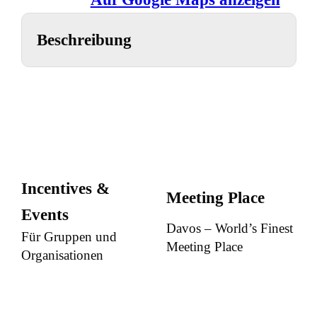
Beschreibung
Incentives &
Meeting Place
Events
Davos – World’s Finest
Für Gruppen und
Meeting Place
Organisationen