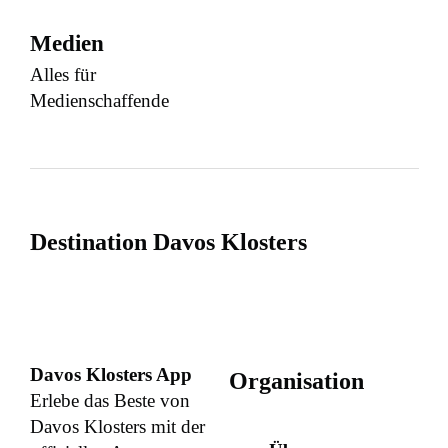
Medien
Alles für
Medienschaffende
Destination Davos Klosters
Davos Klosters App
Organisation
Erlebe das Beste von
Davos Klosters mit der