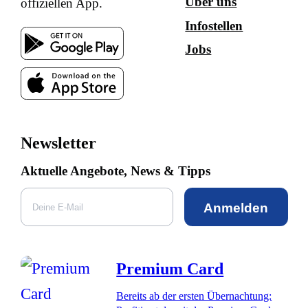
Über uns
offiziellen App.
Infostellen
Jobs
Newsletter
Aktuelle Angebote, News & Tipps
Anmelden
Premium Card
Bereits ab der ersten Übernachtung: