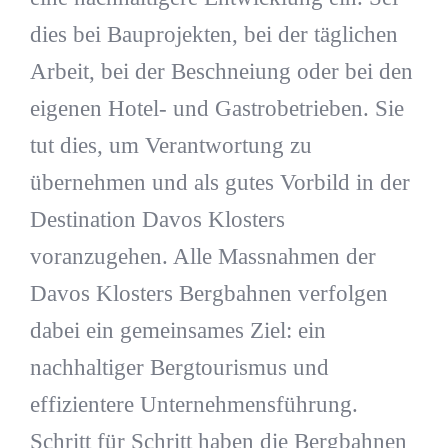
dies bei Bauprojekten, bei der täglichen
Arbeit, bei der Beschneiung oder bei den
eigenen Hotel- und Gastrobetrieben. Sie
tut dies, um Verantwortung zu
übernehmen und als gutes Vorbild in der
Destination Davos Klosters
voranzugehen. Alle Massnahmen der
Davos Klosters Bergbahnen verfolgen
dabei ein gemeinsames Ziel: ein
nachhaltiger Bergtourismus und
effizientere Unternehmensführung.
Schritt für Schritt haben die Bergbahnen