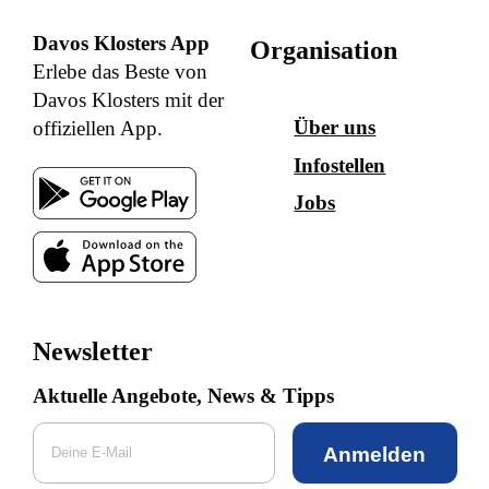
Davos Klosters App
Organisation
Erlebe das Beste von
Davos Klosters mit der
Über uns
offiziellen App.
Infostellen
Jobs
Newsletter
Aktuelle Angebote, News & Tipps
Anmelden