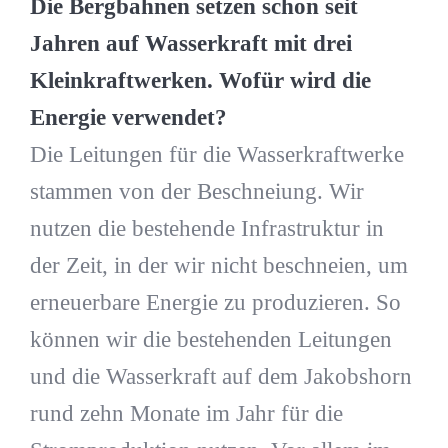
Die Bergbahnen setzen schon seit
Jahren auf Wasserkraft mit drei
Kleinkraftwerken. Wofür wird die
Energie verwendet?
Die Leitungen für die Wasserkraftwerke
stammen von der Beschneiung. Wir
nutzen die bestehende Infrastruktur in
der Zeit, in der wir nicht beschneien, um
erneuerbare Energie zu produzieren. So
können wir die bestehenden Leitungen
und die Wasserkraft auf dem Jakobshorn
rund zehn Monate im Jahr für die