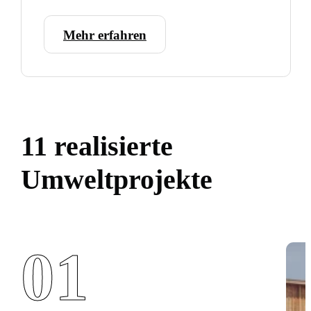
Mehr erfahren
11 realisierte
Umweltprojekte
01