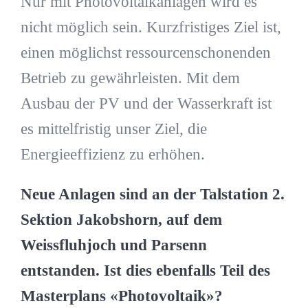
Nur mit Photovoltaikanlagen wird es
nicht möglich sein. Kurzfristiges Ziel ist,
einen möglichst ressourcenschonenden
Betrieb zu gewährleisten. Mit dem
Ausbau der PV und der Wasserkraft ist
es mittelfristig unser Ziel, die
Energieeffizienz zu erhöhen.
Neue Anlagen sind an der Talstation 2.
Sektion Jakobshorn, auf dem
Weissfluhjoch und Parsenn
entstanden. Ist dies ebenfalls Teil des
Masterplans «Photovoltaik»?