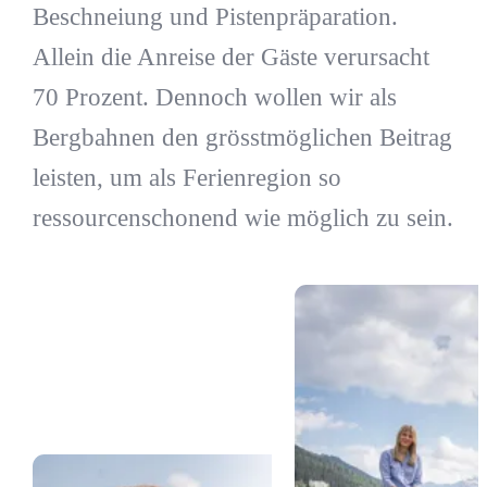
Beschneiung und Pistenpräparation.
Allein die Anreise der Gäste verursacht
70 Prozent. Dennoch wollen wir als
Bergbahnen den grösstmöglichen Beitrag
leisten, um als Ferienregion so
ressourcenschonend wie möglich zu sein.