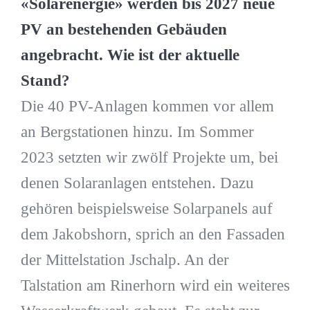
«Solarenergie» werden bis 2027 neue
PV an bestehenden Gebäuden
angebracht. Wie ist der aktuelle
Stand?
Die 40 PV-Anlagen kommen vor allem
an Bergstationen hinzu. Im Sommer
2023 setzten wir zwölf Projekte um, bei
denen Solaranlagen entstehen. Dazu
gehören beispielsweise Solarpanels auf
dem Jakobshorn, sprich an den Fassaden
der Mittelstation Jschalp. An der
Talstation am Rinerhorn wird ein weiteres