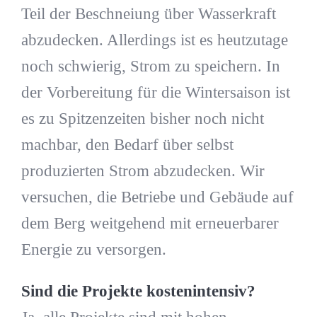
Teil der Beschneiung über Wasserkraft
abzudecken. Allerdings ist es heutzutage
noch schwierig, Strom zu speichern. In
der Vorbereitung für die Wintersaison ist
es zu Spitzenzeiten bisher noch nicht
machbar, den Bedarf über selbst
produzierten Strom abzudecken. Wir
versuchen, die Betriebe und Gebäude auf
dem Berg weitgehend mit erneuerbarer
Energie zu versorgen.
Sind die Projekte kostenintensiv?