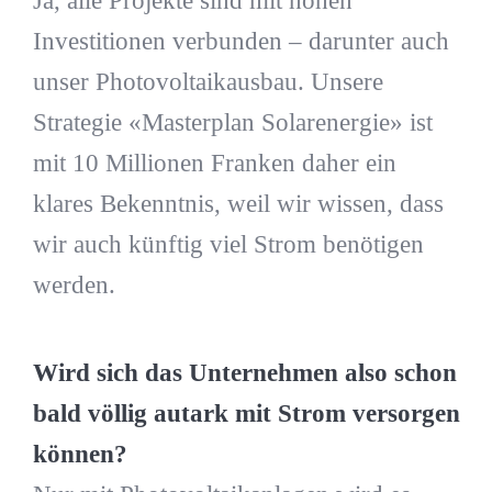
Ja, alle Projekte sind mit hohen
Investitionen verbunden – darunter auch
unser Photovoltaikausbau. Unsere
Strategie «Masterplan Solarenergie» ist
mit 10 Millionen Franken daher ein
klares Bekenntnis, weil wir wissen, dass
wir auch künftig viel Strom benötigen
werden.
Wird sich das Unternehmen also schon
bald völlig autark mit Strom versorgen
können?