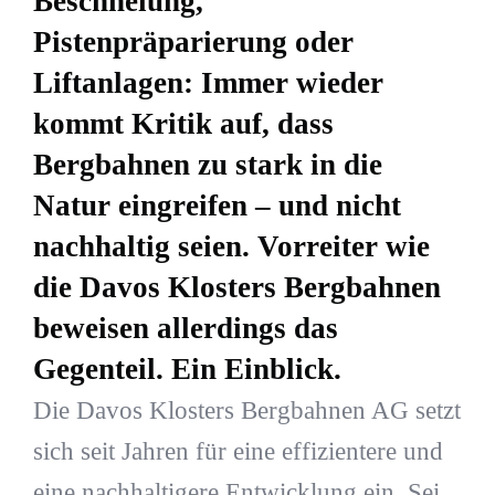
Beschneiung,
Pistenpräparierung oder
Liftanlagen: Immer wieder
kommt Kritik auf, dass
Bergbahnen zu stark in die
Natur eingreifen – und nicht
nachhaltig seien. Vorreiter wie
die Davos Klosters Bergbahnen
beweisen allerdings das
Gegenteil. Ein Einblick.
Die Davos Klosters Bergbahnen AG setzt
sich seit Jahren für eine effizientere und
eine nachhaltigere Entwicklung ein. Sei