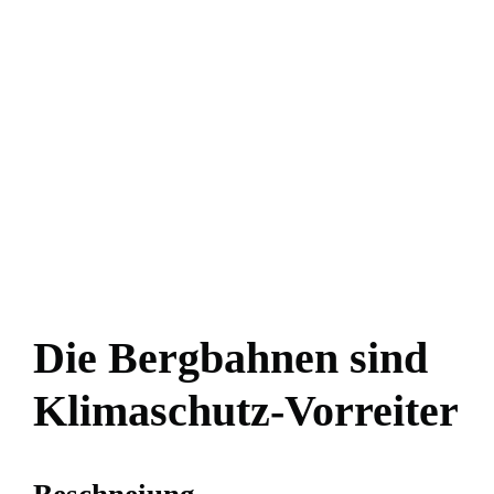
Die Bergbahnen sind
Klimaschutz-Vorreiter