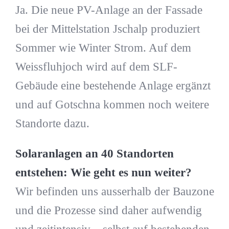
Ja. Die neue PV-Anlage an der Fassade
bei der Mittelstation Jschalp produziert
Sommer wie Winter Strom. Auf dem
Weissfluhjoch wird auf dem SLF-
Gebäude eine bestehende Anlage ergänzt
und auf Gotschna kommen noch weitere
Standorte dazu.
Solaranlagen an 40 Standorten
entstehen: Wie geht es nun weiter?
Wir befinden uns ausserhalb der Bauzone
und die Prozesse sind daher aufwendig