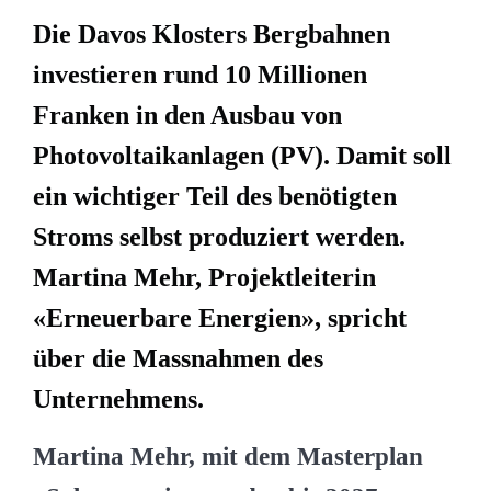
Die Davos Klosters Bergbahnen
investieren rund 10 Millionen
Franken in den Ausbau von
Photovoltaikanlagen (PV). Damit soll
ein wichtiger Teil des benötigten
Stroms selbst produziert werden.
Martina Mehr, Projektleiterin
«Erneuerbare Energien», spricht
über die Massnahmen des
Unternehmens.
Martina Mehr, mit dem Masterplan