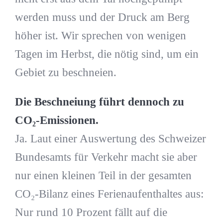
werden muss und der Druck am Berg
höher ist. Wir sprechen von wenigen
Tagen im Herbst, die nötig sind, um ein
Gebiet zu beschneien.
Die Beschneiung führt dennoch zu
CO₂-Emissionen.
Ja. Laut einer Auswertung des Schweizer
Bundesamts für Verkehr macht sie aber
nur einen kleinen Teil in der gesamten
CO₂-Bilanz eines Ferienaufenthaltes aus:
Nur rund 10 Prozent fällt auf die