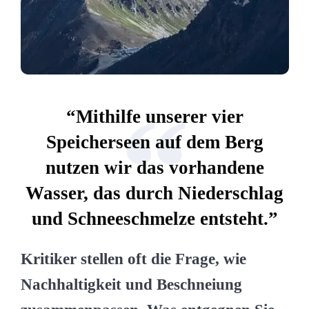
“
“Mithilfe unserer vier
Speicherseen auf dem Berg
nutzen wir das vorhandene
Wasser, das durch Niederschlag
und Schneeschmelze entsteht.”
Kritiker stellen oft die Frage, wie
Nachhaltigkeit und Beschneiung