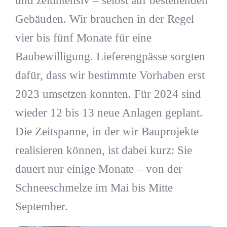
und zeitintensiv – selbst auf bestehenden
Gebäuden. Wir brauchen in der Regel
vier bis fünf Monate für eine
Baubewilligung. Lieferengpässe sorgten
dafür, dass wir bestimmte Vorhaben erst
2023 umsetzen konnten. Für 2024 sind
wieder 12 bis 13 neue Anlagen geplant.
Die Zeitspanne, in der wir Bauprojekte
realisieren können, ist dabei kurz: Sie
dauert nur einige Monate – von der
Schneeschmelze im Mai bis Mitte
September.