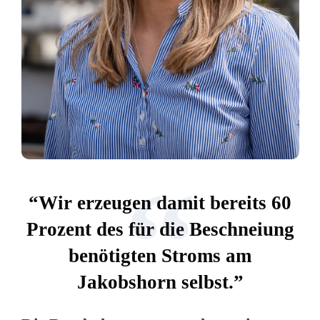
“
“Wir erzeugen damit bereits 60
Prozent des für die Beschneiung
benötigten Stroms am
Jakobshorn selbst.”