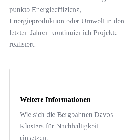
punkto Energieeffizienz,
Energieproduktion oder Umwelt in den
letzten Jahren kontinuierlich Projekte
realisiert.
Weitere Informationen
Wie sich die Bergbahnen Davos
Klosters für Nachhaltigkeit
einsetzen.