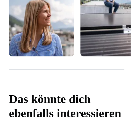
Das könnte dich
ebenfalls interessieren