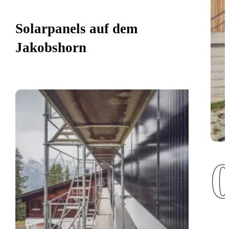
Solarpanels auf dem
Jakobshorn