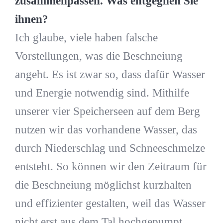
zusammenpassen. Was entgegnen Sie
ihnen?
Ich glaube, viele haben falsche
Vorstellungen, was die Beschneiung
angeht. Es ist zwar so, dass dafür Wasser
und Energie notwendig sind. Mithilfe
unserer vier Speicherseen auf dem Berg
nutzen wir das vorhandene Wasser, das
durch Niederschlag und Schneeschmelze
entsteht. So können wir den Zeitraum für
die Beschneiung möglichst kurzhalten
und effizienter gestalten, weil das Wasser
nicht erst aus dem Tal hochgepumpt