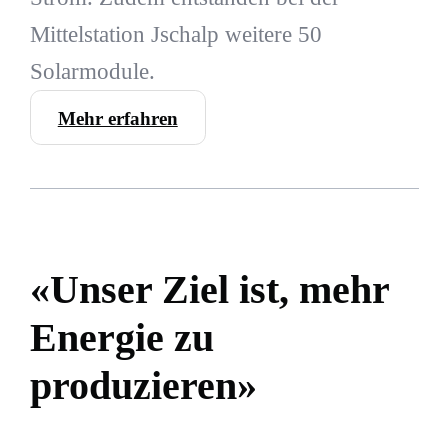
Mittelstation Jschalp weitere 50
Solarmodule.
Mehr erfahren
«Unser Ziel ist, mehr
Energie zu
produzieren»