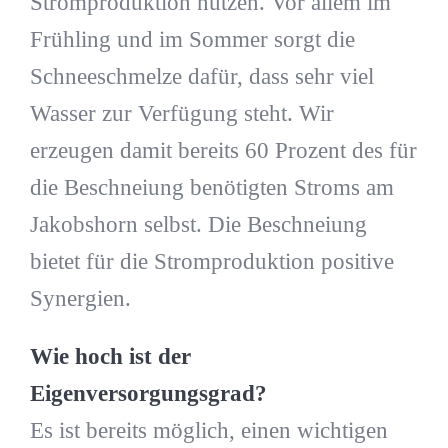
Stromproduktion nutzen. Vor allem im
Frühling und im Sommer sorgt die
Schneeschmelze dafür, dass sehr viel
Wasser zur Verfügung steht. Wir
erzeugen damit bereits 60 Prozent des für
die Beschneiung benötigten Stroms am
Jakobshorn selbst. Die Beschneiung
bietet für die Stromproduktion positive
Synergien.
Wie hoch ist der
Eigenversorgungsgrad?
Es ist bereits möglich, einen wichtigen