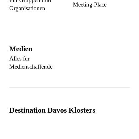
Für Gruppen und
Meeting Place
Organisationen
Medien
Alles für
Medienschaffende
Destination Davos Klosters