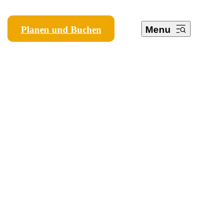
Planen und Buchen
Menu