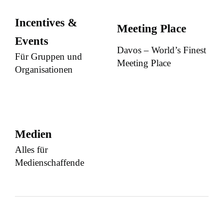
Incentives &
Meeting Place
Events
Davos – World’s Finest
Für Gruppen und
Meeting Place
Organisationen
Medien
Alles für
Medienschaffende