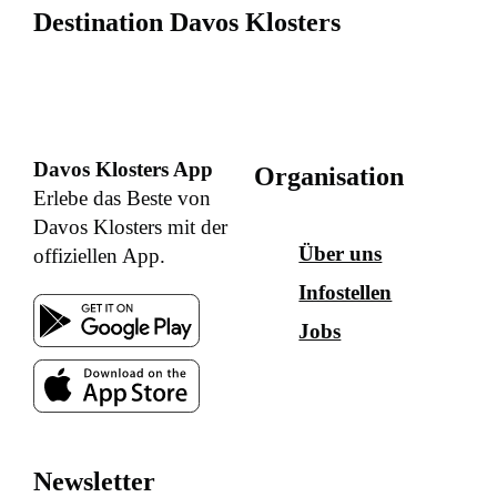
Destination Davos Klosters
Davos Klosters App
Organisation
Erlebe das Beste von
Davos Klosters mit der
Über uns
offiziellen App.
Infostellen
Jobs
Newsletter