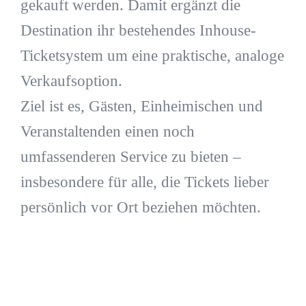
gekauft werden. Damit ergänzt die
Destination ihr bestehendes Inhouse-
Ticketsystem um eine praktische, analoge
Verkaufsoption.
Ziel ist es, Gästen, Einheimischen und
Veranstaltenden einen noch
umfassenderen Service zu bieten –
insbesondere für alle, die Tickets lieber
persönlich vor Ort beziehen möchten.