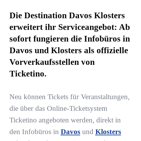
Die Destination Davos Klosters
erweitert ihr Serviceangebot: Ab
sofort fungieren die Infobüros in
Davos und Klosters als offizielle
Vorverkaufsstellen von
Ticketino.
Neu können Tickets für Veranstaltungen,
die über das Online-Ticketsystem
Ticketino angeboten werden, direkt in
den Infobüros in
Davos
und
Klosters