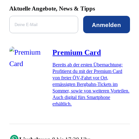
Aktuelle Angebote, News & Tipps
Anmelden
Premium Card
Bereits ab der ersten Übernachtung:
Profitierst du mit der Premium Card
von freier ÖV-Fahrt vor Ort,
ermässigten Bergbahn-Tickets im
Sommer, sowie von weiteren Vorteilen.
Auch digital fürs Smartphone
erhältlich.