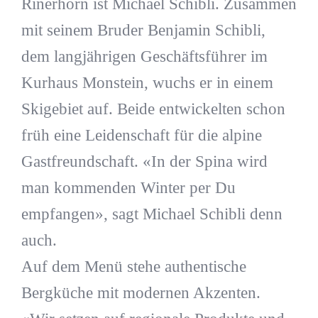
Rinerhorn ist Michael Schibli. Zusammen
mit seinem Bruder Benjamin Schibli,
dem langjährigen Geschäftsführer im
Kurhaus Monstein, wuchs er in einem
Skigebiet auf. Beide entwickelten schon
früh eine Leidenschaft für die alpine
Gastfreundschaft. «In der Spina wird
man kommenden Winter per Du
empfangen», sagt Michael Schibli denn
auch.
Auf dem Menü stehe authentische
Bergküche mit modernen Akzenten.