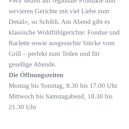
«Wir setzen auf regionale Produkte und
servieren Gerichte mit viel Liebe zum
Detail», so Schibli. Am Abend gibt es
klassische Wohlfühlgerichte: Fondue und
Raclette sowie ausgesuchte Stücke vom
Grill – perfekt zum Teilen und für
gesellige Abende.
Die Öffnungszeiten
Montag bis Sonntag, 8.30 bis 17.00 Uhr
Mittwoch bis Samstagabend, 18.30 bis
21.30 Uhr