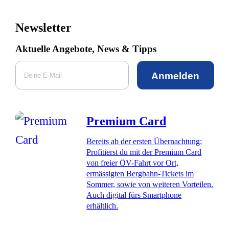
Newsletter
Aktuelle Angebote, News & Tipps
Anmelden
Premium Card
Bereits ab der ersten Übernachtung:
Profitierst du mit der Premium Card
von freier ÖV-Fahrt vor Ort,
ermässigten Bergbahn-Tickets im
Sommer, sowie von weiteren Vorteilen.
Auch digital fürs Smartphone
erhältlich.