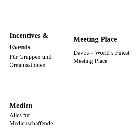
Incentives &
Meeting Place
Events
Davos – World’s Finest
Für Gruppen und
Meeting Place
Organisationen
Medien
Alles für
Medienschaffende