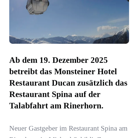
Ab dem 19. Dezember 2025
betreibt das Monsteiner Hotel
Restaurant Ducan zusätzlich das
Restaurant Spina auf der
Talabfahrt am Rinerhorn.
Neuer Gastgeber im Restaurant Spina am