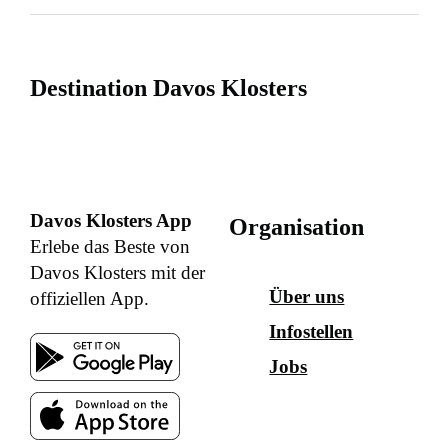
Destination Davos Klosters
Davos Klosters App
Organisation
Erlebe das Beste von
Davos Klosters mit der
Über uns
offiziellen App.
Infostellen
Jobs