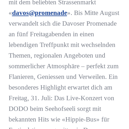
mit dem beliebten Strassenmarkt
«
davos@promenade
». Bis Mitte August
verwandelt sich die Davoser Promenade
an fünf Freitagabenden in einen
lebendigen Treffpunkt mit wechselnden
Themen, regionalen Angeboten und
sommerlicher Atmosphäre – perfekt zum
Flanieren, Geniessen und Verweilen. Ein
besonderes Highlight erwartet dich am
Freitag, 31. Juli: Das Live-Konzert von
DODO beim Seehofseeli sorgt mit
bekannten Hits wie «Hippie-Bus» für