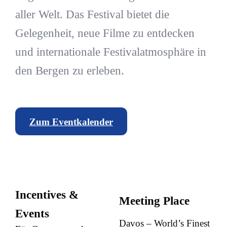
aller Welt. Das Festival bietet die
Gelegenheit, neue Filme zu entdecken
und internationale Festivalatmosphäre in
den Bergen zu erleben.
Zum Eventkalender
Incentives &
Meeting Place
Events
Davos – World’s Finest