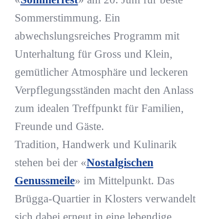
Sommerstimmung. Ein
abwechslungsreiches Programm mit
Unterhaltung für Gross und Klein,
gemütlicher Atmosphäre und leckeren
Verpflegungsständen macht den Anlass
zum idealen Treffpunkt für Familien,
Freunde und Gäste.
Tradition, Handwerk und Kulinarik
stehen bei der «
Nostalgischen
Genussmeile
» im Mittelpunkt. Das
Brügga-Quartier in Klosters verwandelt
sich dabei erneut in eine lebendige