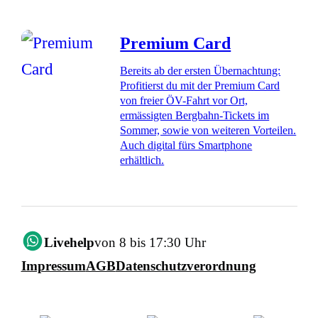
Premium Card
Bereits ab der ersten Übernachtung:
Profitierst du mit der Premium Card
von freier ÖV-Fahrt vor Ort,
ermässigten Bergbahn-Tickets im
Sommer, sowie von weiteren Vorteilen.
Auch digital fürs Smartphone
erhältlich.
Livehelp
von 8 bis 17:30 Uhr
Impressum
AGB
Datenschutzverordnung