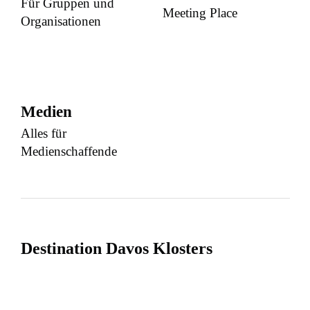
Für Gruppen und
Meeting Place
Organisationen
Medien
Alles für
Medienschaffende
Destination Davos Klosters