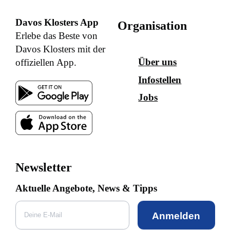
Davos Klosters App
Organisation
Erlebe das Beste von
Davos Klosters mit der
Über uns
offiziellen App.
Infostellen
Jobs
Newsletter
Aktuelle Angebote, News & Tipps
Anmelden