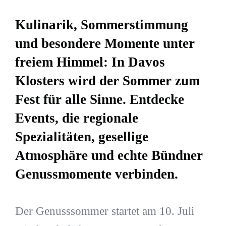
Kulinarik, Sommerstimmung
und besondere Momente unter
freiem Himmel: In Davos
Klosters wird der Sommer zum
Fest für alle Sinne. Entdecke
Events, die regionale
Spezialitäten, gesellige
Atmosphäre und echte Bündner
Genussmomente verbinden.
Der Genusssommer startet am 10. Juli