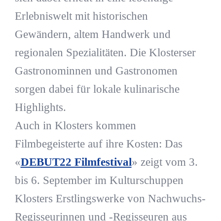
Erlebniswelt mit historischen
Gewändern, altem Handwerk und
regionalen Spezialitäten. Die Klosterser
Gastronominnen und Gastronomen
sorgen dabei für lokale kulinarische
Highlights.
Auch in Klosters kommen
Filmbegeisterte auf ihre Kosten: Das
«
DEBUT22 Filmfestival
» zeigt vom 3.
bis 6. September im Kulturschuppen
Klosters Erstlingswerke von Nachwuchs-
Regisseurinnen und -Regisseuren aus