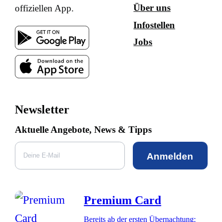
Über uns
offiziellen App.
Infostellen
Jobs
Newsletter
Aktuelle Angebote, News & Tipps
Anmelden
Premium Card
Bereits ab der ersten Übernachtung: