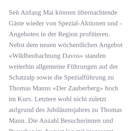
Seit Anfang Mai können übernachtende
Gäste wieder von Spezial-Aktionen und -
Angeboten in der Region profitieren.
Nebst dem neuen wöchentlichen Angebot
«Wildbeobachtung Davos» standen
weiterhin allgemeine Führungen auf der
Schatzalp sowie die Spezialführung zu
Thomas Manns «Der Zauberberg» hoch
im Kurs. Letztere wohl nicht zuletzt
aufgrund des Jubiläumsjahres zu Thomas
Mann. Die Anzahl Besucherinnen und