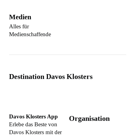
Medien
Alles für
Medienschaffende
Destination Davos Klosters
Davos Klosters App
Organisation
Erlebe das Beste von
Davos Klosters mit der