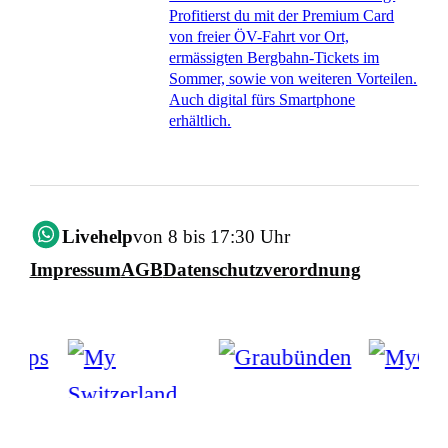
Profitierst du mit der Premium Card
von freier ÖV-Fahrt vor Ort,
ermässigten Bergbahn-Tickets im
Sommer, sowie von weiteren Vorteilen.
Auch digital fürs Smartphone
erhältlich.
Livehelp
von 8 bis 17:30 Uhr
Impressum
AGB
Datenschutzverordnung