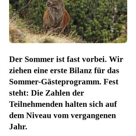
Der Sommer ist fast vorbei. Wir
ziehen eine erste Bilanz für das
Sommer-Gästeprogramm. Fest
steht: Die Zahlen der
Teilnehmenden halten sich auf
dem Niveau vom vergangenen
Jahr.