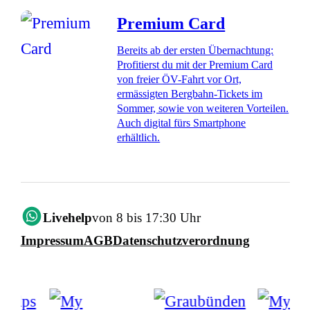
Premium Card
Bereits ab der ersten Übernachtung:
Profitierst du mit der Premium Card
von freier ÖV-Fahrt vor Ort,
ermässigten Bergbahn-Tickets im
Sommer, sowie von weiteren Vorteilen.
Auch digital fürs Smartphone
erhältlich.
Livehelp
von 8 bis 17:30 Uhr
Impressum
AGB
Datenschutzverordnung