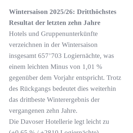
Wintersaison 2025/26: Dritthöchstes
Resultat der letzten zehn Jahre
Hotels und Gruppenunterkünfte
verzeichnen in der Wintersaison
insgesamt 657’703 Logiernächte, was
einem leichten Minus von 1,01 %
gegenüber dem Vorjahr entspricht. Trotz
des Rückgangs bedeutet dies weiterhin
das drittbeste Winterergebnis der
vergangenen zehn Jahre.
Die Davoser Hotellerie legt leicht zu
(+0,65 % / +2810 Logiernächte),