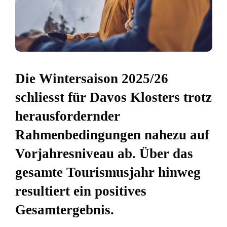
Die Wintersaison 2025/26
schliesst für Davos Klosters trotz
herausfordernder
Rahmenbedingungen nahezu auf
Vorjahresniveau ab. Über das
gesamte Tourismusjahr hinweg
resultiert ein positives
Gesamtergebnis.