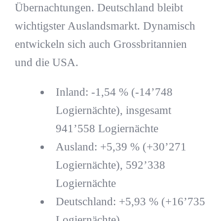
Übernachtungen. Deutschland bleibt
wichtigster Auslandsmarkt. Dynamisch
entwickeln sich auch Grossbritannien
und die USA.
Inland: -1,54 % (-14’748
Logiernächte), insgesamt
941’558 Logiernächte
Ausland: +5,39 % (+30’271
Logiernächte), 592’338
Logiernächte
Deutschland: +5,93 % (+16’735
Logiernächte)