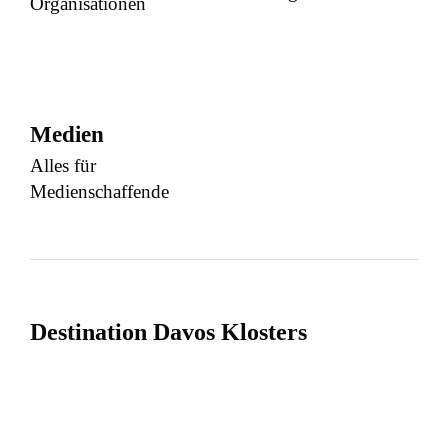
Organisationen
Medien
Alles für
Medienschaffende
Destination Davos Klosters