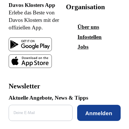
Davos Klosters App
Organisation
Erlebe das Beste von
Davos Klosters mit der
Über uns
offiziellen App.
Infostellen
Jobs
Newsletter
Aktuelle Angebote, News & Tipps
Anmelden