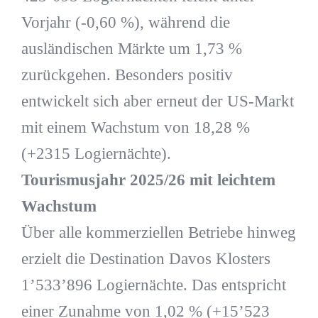
Vorjahr (-0,60 %), während die
ausländischen Märkte um 1,73 %
zurückgehen. Besonders positiv
entwickelt sich aber erneut der US-Markt
mit einem Wachstum von 18,28 %
(+2315 Logiernächte).
Tourismusjahr 2025/26 mit leichtem
Wachstum
Über alle kommerziellen Betriebe hinweg
erzielt die Destination Davos Klosters
1’533’896 Logiernächte. Das entspricht
einer Zunahme von 1,02 % (+15’523