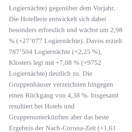
Logiernächte) gegenüber dem Vorjahr.
Die Hotellerie entwickelt sich dabei
besonders erfreulich und wächst um 2,98
% (+27’077 Logiernächte). Davos erzielt
787’504 Logiernächte (+2,25 %),
Klosters legt mit +7,08 % (+9752
Logiernächte) deutlich zu. Die
Gruppenhäuser verzeichnen hingegen
einen Rückgang von 4,38 %. Insgesamt
resultiert bei Hotels und
Gruppenunterkünften aber das beste
Ergebnis der Nach-Corona-Zeit (+1,61