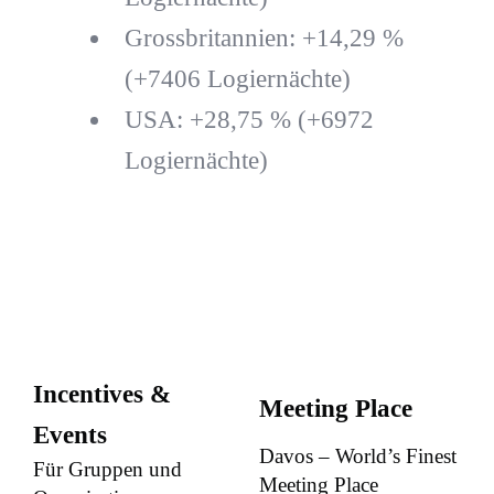
Grossbritannien: +14,29 %
(+7406 Logiernächte)
USA: +28,75 % (+6972
Logiernächte)
Incentives &
Meeting Place
Events
Davos – World’s Finest
Für Gruppen und
Meeting Place