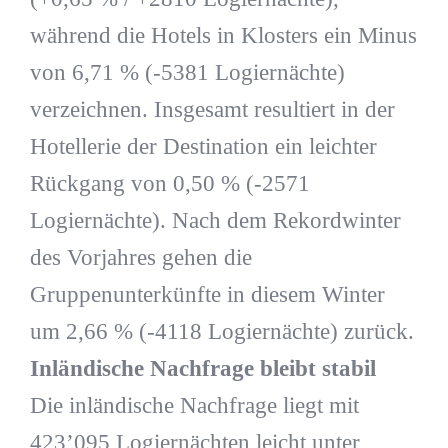
während die Hotels in Klosters ein Minus
von 6,71 % (-5381 Logiernächte)
verzeichnen. Insgesamt resultiert in der
Hotellerie der Destination ein leichter
Rückgang von 0,50 % (-2571
Logiernächte). Nach dem Rekordwinter
des Vorjahres gehen die
Gruppenunterkünfte in diesem Winter
um 2,66 % (-4118 Logiernächte) zurück.
Inländische Nachfrage bleibt stabil
Die inländische Nachfrage liegt mit
423’095 Logiernächten leicht unter