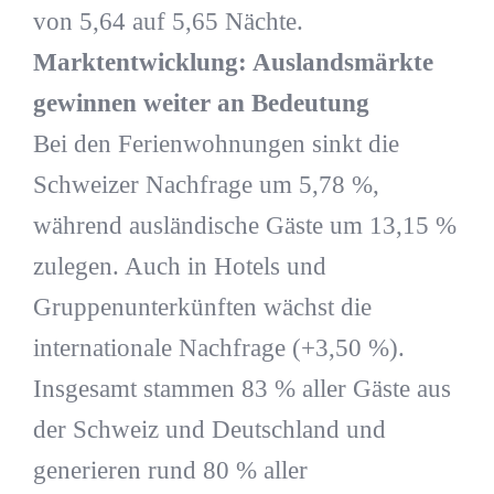
von 5,64 auf 5,65 Nächte.
Marktentwicklung: Auslandsmärkte
gewinnen weiter an Bedeutung
Bei den Ferienwohnungen sinkt die
Schweizer Nachfrage um 5,78 %,
während ausländische Gäste um 13,15 %
zulegen. Auch in Hotels und
Gruppenunterkünften wächst die
internationale Nachfrage (+3,50 %).
Insgesamt stammen 83 % aller Gäste aus
der Schweiz und Deutschland und
generieren rund 80 % aller