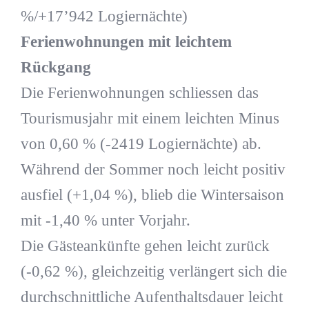
%/+17’942 Logiernächte)
Ferienwohnungen mit leichtem
Rückgang
Die Ferienwohnungen schliessen das
Tourismusjahr mit einem leichten Minus
von 0,60 % (-2419 Logiernächte) ab.
Während der Sommer noch leicht positiv
ausfiel (+1,04 %), blieb die Wintersaison
mit -1,40 % unter Vorjahr.
Die Gästeankünfte gehen leicht zurück
(-0,62 %), gleichzeitig verlängert sich die
durchschnittliche Aufenthaltsdauer leicht