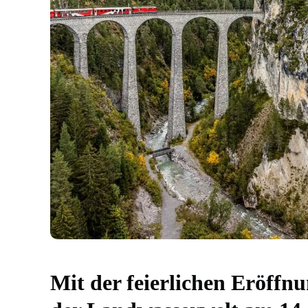
Mit der feierlichen Eröffn