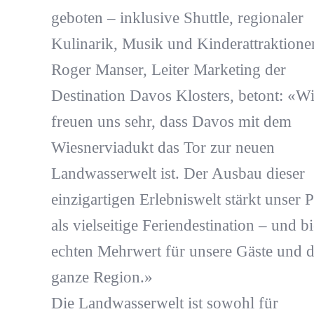
geboten – inklusive Shuttle, regionaler
Kulinarik, Musik und Kinderattraktione
Roger Manser, Leiter Marketing der
Destination Davos Klosters, betont: «Wi
freuen uns sehr, dass Davos mit dem
Wiesnerviadukt das Tor zur neuen
Landwasserwelt ist. Der Ausbau dieser
einzigartigen Erlebniswelt stärkt unser P
als vielseitige Feriendestination – und bi
echten Mehrwert für unsere Gäste und d
ganze Region.»
Die Landwasserwelt ist sowohl für