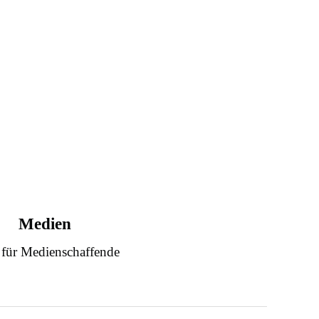
Medien
 für Medienschaffende