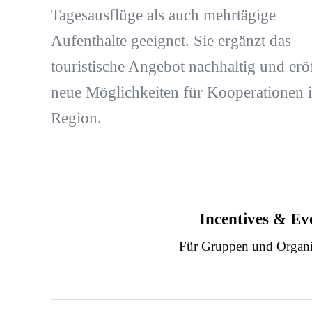
Tagesausflüge als auch mehrtägige
Aufenthalte geeignet. Sie ergänzt das
touristische Angebot nachhaltig und erö
neue Möglichkeiten für Kooperationen i
Region.
Incentives & Ev
Für Gruppen und Organi