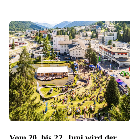
Vom 20. bis 22. Juni wird der