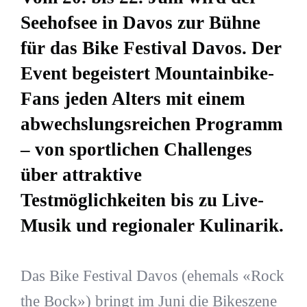
Seehofsee in Davos zur Bühne
für das Bike Festival Davos. Der
Event begeistert Mountainbike-
Fans jeden Alters mit einem
abwechslungsreichen Programm
– von sportlichen Challenges
über attraktive
Testmöglichkeiten bis zu Live-
Musik und regionaler Kulinarik.
Das Bike Festival Davos (ehemals «Rock
the Bock») bringt im Juni die Bikeszene