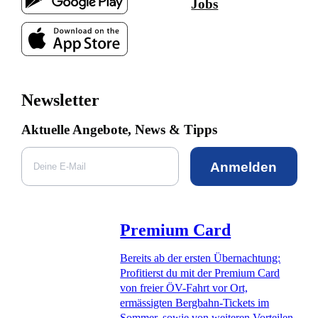
Jobs
Newsletter
Aktuelle Angebote, News & Tipps
Anmelden
Premium Card
Bereits ab der ersten Übernachtung:
Profitierst du mit der Premium Card
von freier ÖV-Fahrt vor Ort,
ermässigten Bergbahn-Tickets im
Sommer, sowie von weiteren Vorteilen.