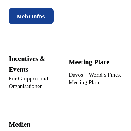
Mehr Infos
Incentives &
Meeting Place
Events
Davos – World’s Finest
Für Gruppen und
Meeting Place
Organisationen
Medien