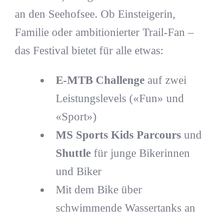
an den Seehofsee. Ob Einsteigerin,
Familie oder ambitionierter Trail-Fan –
das Festival bietet für alle etwas:
E-MTB Challenge
auf zwei
Leistungslevels («Fun» und
«Sport»)
MS Sports Kids Parcours
und
Shuttle
für junge Bikerinnen
und Biker
Mit dem Bike über
schwimmende Wassertanks an