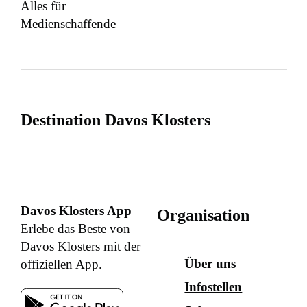
Alles für
Medienschaffende
Destination Davos Klosters
Davos Klosters App
Organisation
Erlebe das Beste von
Davos Klosters mit der
Über uns
offiziellen App.
Infostellen