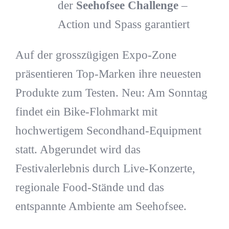
der
Seehofsee Challenge
–
Action und Spass garantiert
Auf der grosszügigen Expo-Zone
präsentieren Top-Marken ihre neuesten
Produkte zum Testen. Neu: Am Sonntag
findet ein Bike-Flohmarkt mit
hochwertigem Secondhand-Equipment
statt. Abgerundet wird das
Festivalerlebnis durch Live-Konzerte,
regionale Food-Stände und das
entspannte Ambiente am Seehofsee.