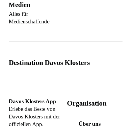
Medien
Alles für
Medienschaffende
Destination Davos Klosters
Davos Klosters App
Organisation
Erlebe das Beste von
Davos Klosters mit der
Über uns
offiziellen App.