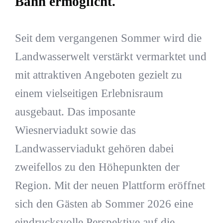
Bahn ermöglicht.
Seit dem vergangenen Sommer wird die
Landwasserwelt verstärkt vermarktet und
mit attraktiven Angeboten gezielt zu
einem vielseitigen Erlebnisraum
ausgebaut. Das imposante
Wiesnerviadukt sowie das
Landwasserviadukt gehören dabei
zweifellos zu den Höhepunkten der
Region. Mit der neuen Plattform eröffnet
sich den Gästen ab Sommer 2026 eine
eindrucksvolle Perspektive auf die