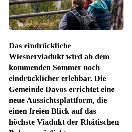
Das eindrückliche
Wiesnerviadukt wird ab dem
kommenden Sommer noch
eindrücklicher erlebbar. Die
Gemeinde Davos errichtet eine
neue Aussichtsplattform, die
einen freien Blick auf das
höchste Viadukt der Rhätischen