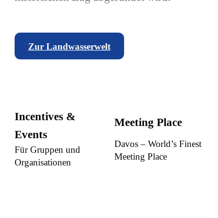
Zur Landwasserwelt
Incentives &
Meeting Place
Events
Davos – World’s Finest
Für Gruppen und
Meeting Place
Organisationen