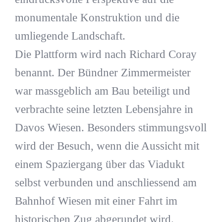
monumentale Konstruktion und die
umliegende Landschaft.
Die Plattform wird nach Richard Coray
benannt. Der Bündner Zimmermeister
war massgeblich am Bau beteiligt und
verbrachte seine letzten Lebensjahre in
Davos Wiesen. Besonders stimmungsvoll
wird der Besuch, wenn die Aussicht mit
einem Spaziergang über das Viadukt
selbst verbunden und anschliessend am
Bahnhof Wiesen mit einer Fahrt im
historischen Zug abgerundet wird.