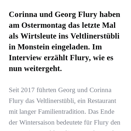
Corinna und Georg Flury haben
am Ostermontag das letzte Mal
als Wirtsleute ins Veltlinerstübli
in Monstein eingeladen. Im
Interview erzählt Flury, wie es
nun weitergeht.
Seit 2017 führten Georg und Corinna
Flury das Veltlinerstübli, ein Restaurant
mit langer Familientradition. Das Ende
der Wintersaison bedeutete für Flury den