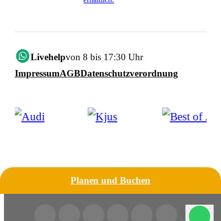
Livehelp
von 8 bis 17:30 Uhr
Impressum
AGB
Datenschutzverordnung
Planen und Buchen