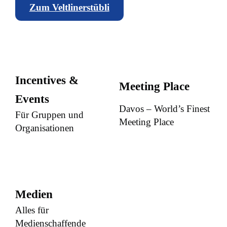
Zum Veltlinerstübli
Incentives &
Meeting Place
Events
Davos – World’s Finest
Für Gruppen und
Meeting Place
Organisationen
Medien
Alles für
Medienschaffende