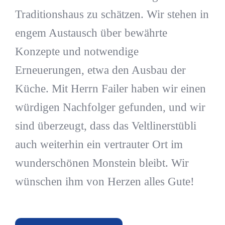
Traditionshaus zu schätzen. Wir stehen in
engem Austausch über bewährte
Konzepte und notwendige
Erneuerungen, etwa den Ausbau der
Küche. Mit Herrn Failer haben wir einen
würdigen Nachfolger gefunden, und wir
sind überzeugt, dass das Veltlinerstübli
auch weiterhin ein vertrauter Ort im
wunderschönen Monstein bleibt. Wir
wünschen ihm von Herzen alles Gute!