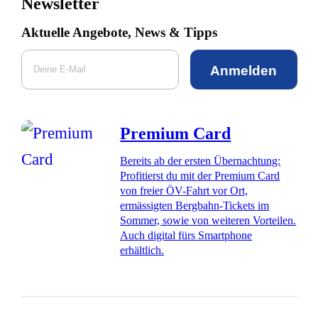
Newsletter
Aktuelle Angebote, News & Tipps
Anmelden
Premium Card
Bereits ab der ersten Übernachtung:
Profitierst du mit der Premium Card
von freier ÖV-Fahrt vor Ort,
ermässigten Bergbahn-Tickets im
Sommer, sowie von weiteren Vorteilen.
Auch digital fürs Smartphone
erhältlich.