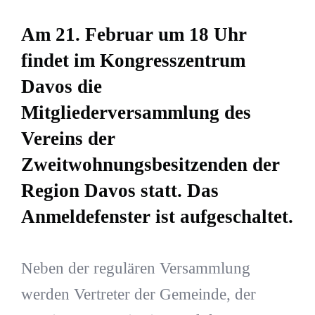
Am 21. Februar um 18 Uhr
findet im Kongresszentrum
Davos die
Mitgliederversammlung des
Vereins der
Zweitwohnungsbesitzenden der
Region Davos statt. Das
Anmeldefenster ist aufgeschaltet.
Neben der regulären Versammlung
werden Vertreter der Gemeinde, der