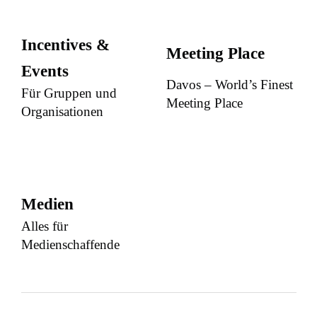
Incentives &
Meeting Place
Events
Davos – World’s Finest
Für Gruppen und
Meeting Place
Organisationen
Medien
Alles für
Medienschaffende