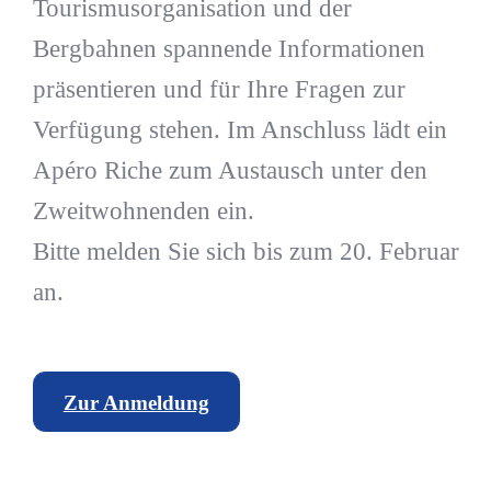
Tourismusorganisation und der
Bergbahnen spannende Informationen
präsentieren und für Ihre Fragen zur
Verfügung stehen. Im Anschluss lädt ein
Apéro Riche zum Austausch unter den
Zweitwohnenden ein.
Bitte melden Sie sich bis zum 20. Februar
an.
Zur Anmeldung