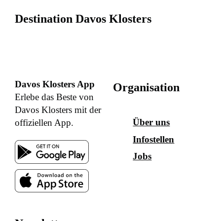
Destination Davos Klosters
Davos Klosters App
Organisation
Erlebe das Beste von
Davos Klosters mit der
Über uns
offiziellen App.
Infostellen
Jobs