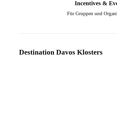
Incentives & Ev
Für Gruppen und Organi
Destination Davos Klosters