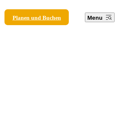
Planen und Buchen
Menu