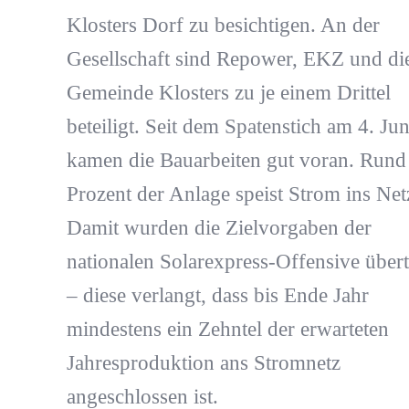
Klosters Dorf zu besichtigen. An der
Gesellschaft sind Repower, EKZ und di
Gemeinde Klosters zu je einem Drittel
beteiligt. Seit dem Spatenstich am 4. Jun
kamen die Bauarbeiten gut voran. Rund
Prozent der Anlage speist Strom ins Netz
Damit wurden die Zielvorgaben der
nationalen Solarexpress-Offensive übert
– diese verlangt, dass bis Ende Jahr
mindestens ein Zehntel der erwarteten
Jahresproduktion ans Stromnetz
angeschlossen ist.