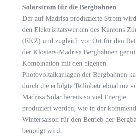
Solarstrom für die Bergbahnen
Der auf Madrisa produzierte Strom wir
den Elektrizitätswerken des Kantons Zü
(EKZ) und zugleich vor Ort für den Bet
der Klosters-Madrisa Bergbahnen genutz
Kombination mit den eigenen
Photovoltaikanlagen der Bergbahnen k
durch die erfolgte Teilinbetriebnahme v
Madrisa Solar bereits so viel Energie
produziert werden, wie in der kommen
Wintersaison für den Betrieb der Bergb
benötigt wird.