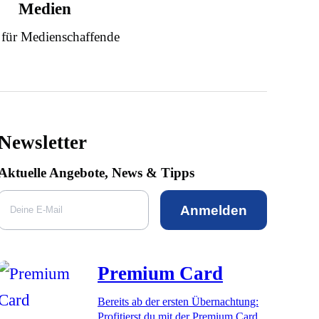
Medien
 für Medienschaffende
Newsletter
Aktuelle Angebote, News & Tipps
Anmelden
Premium Card
Bereits ab der ersten Übernachtung:
Profitierst du mit der Premium Card