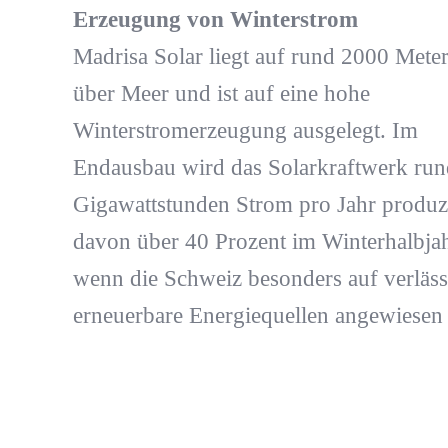
Erzeugung von Winterstrom
Madrisa Solar liegt auf rund 2000 Mete
über Meer und ist auf eine hohe
Winterstromerzeugung ausgelegt. Im
Endausbau wird das Solarkraftwerk run
Gigawattstunden Strom pro Jahr produz
davon über 40 Prozent im Winterhalbjah
wenn die Schweiz besonders auf verläss
erneuerbare Energiequellen angewiesen i