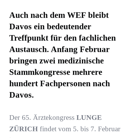
Auch nach dem WEF bleibt
Davos ein bedeutender
Treffpunkt für den fachlichen
Austausch. Anfang Februar
bringen zwei medizinische
Stammkongresse mehrere
hundert Fachpersonen nach
Davos.
Der 65. Ärztekongress
LUNGE
ZÜRICH
findet vom 5. bis 7. Februar