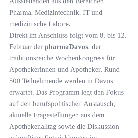
Ausstellenden aus den Bereichen
Pharma, Medizintechnik, IT und
medizinische Labore.
Direkt im Anschluss folgt vom 8. bis 12.
Februar der
pharmaDavos
, der
traditionsreiche Wochenkongress für
Apothekerinnen und Apotheker. Rund
500 Teilnehmende werden in Davos
erwartet. Das Programm legt den Fokus
auf den berufspolitischen Austausch,
aktuelle Fragestellungen aus dem
Apothekenalltag sowie die Diskussion
zukünftiger Entwicklungen im