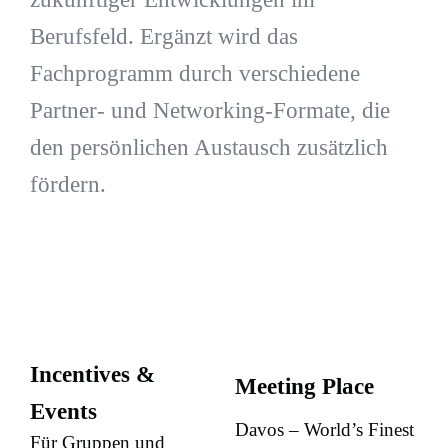
Berufsfeld. Ergänzt wird das
Fachprogramm durch verschiedene
Partner- und Networking-Formate, die
den persönlichen Austausch zusätzlich
fördern.
Incentives &
Meeting Place
Events
Davos – World’s Finest
Für Gruppen und