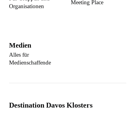
Meeting Place
Organisationen
Medien
Alles für
Medienschaffende
Destination Davos Klosters