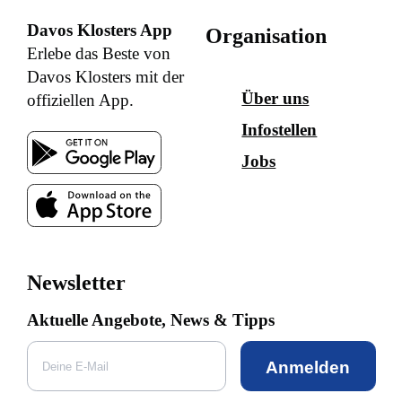
Davos Klosters App
Organisation
Erlebe das Beste von
Davos Klosters mit der
Über uns
offiziellen App.
Infostellen
Jobs
Newsletter
Aktuelle Angebote, News & Tipps
Anmelden