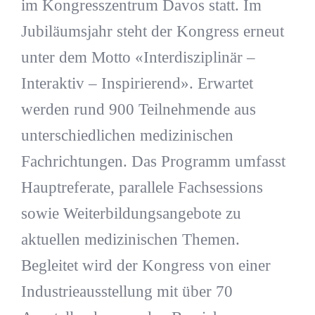
im Kongresszentrum Davos statt. Im
Jubiläumsjahr steht der Kongress erneut
unter dem Motto «Interdisziplinär –
Interaktiv – Inspirierend». Erwartet
werden rund 900 Teilnehmende aus
unterschiedlichen medizinischen
Fachrichtungen. Das Programm umfasst
Hauptreferate, parallele Fachsessions
sowie Weiterbildungsangebote zu
aktuellen medizinischen Themen.
Begleitet wird der Kongress von einer
Industrieausstellung mit über 70