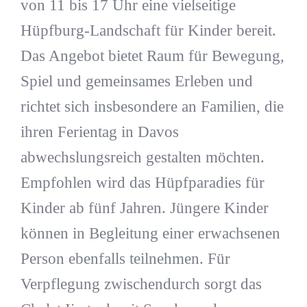
von 11 bis 17 Uhr eine vielseitige
Hüpfburg-Landschaft für Kinder bereit.
Das Angebot bietet Raum für Bewegung,
Spiel und gemeinsames Erleben und
richtet sich insbesondere an Familien, die
ihren Ferientag in Davos
abwechslungsreich gestalten möchten.
Empfohlen wird das Hüpfparadies für
Kinder ab fünf Jahren. Jüngere Kinder
können in Begleitung einer erwachsenen
Person ebenfalls teilnehmen. Für
Verpflegung zwischendurch sorgt das