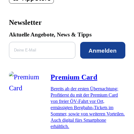
Newsletter
Aktuelle Angebote, News & Tipps
Anmelden
Premium Card
Bereits ab der ersten Übernachtung:
Profitierst du mit der Premium Card
von freier ÖV-Fahrt vor Ort,
ermässigten Bergbahn-Tickets im
Sommer, sowie von weiteren Vorteilen.
Auch digital fürs Smartphone
erhältlich.