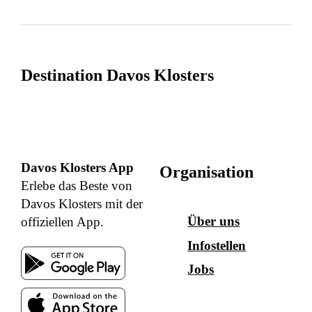
Destination Davos Klosters
Davos Klosters App
Organisation
Erlebe das Beste von
Davos Klosters mit der
Über uns
offiziellen App.
Infostellen
Jobs