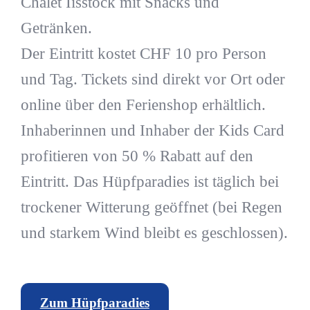
Chalet Iisstock mit Snacks und
Getränken.
Der Eintritt kostet CHF 10 pro Person
und Tag. Tickets sind direkt vor Ort oder
online über den Ferienshop erhältlich.
Inhaberinnen und Inhaber der Kids Card
profitieren von 50 % Rabatt auf den
Eintritt. Das Hüpfparadies ist täglich bei
trockener Witterung geöffnet (bei Regen
und starkem Wind bleibt es geschlossen).
Zum Hüpfparadies