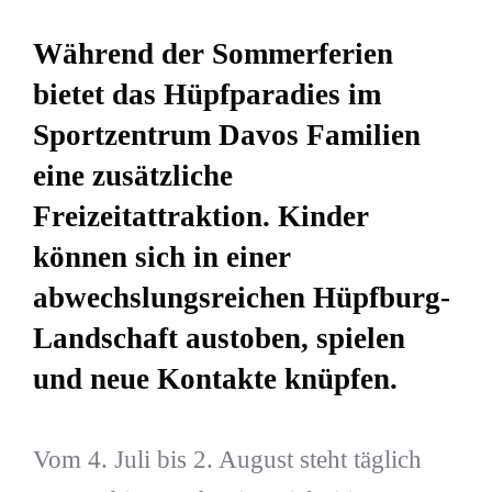
Während der Sommerferien
bietet das Hüpfparadies im
Sportzentrum Davos Familien
eine zusätzliche
Freizeitattraktion. Kinder
können sich in einer
abwechslungsreichen Hüpfburg-
Landschaft austoben, spielen
und neue Kontakte knüpfen.
Vom 4. Juli bis 2. August steht täglich