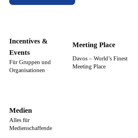
Incentives &
Meeting Place
Events
Davos – World’s Finest
Für Gruppen und
Meeting Place
Organisationen
Medien
Alles für
Medienschaffende