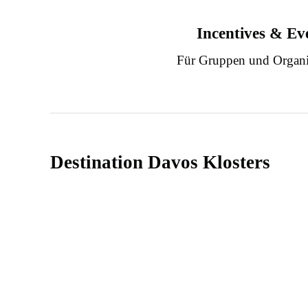
Incentives & Ev
Für Gruppen und Organi
Destination Davos Klosters