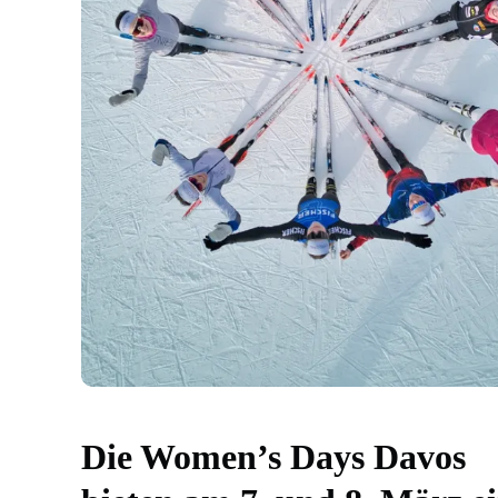
Die Women’s Days Davos