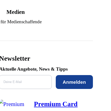
Medien
 für Medienschaffende
Newsletter
Aktuelle Angebote, News & Tipps
Anmelden
Premium Card