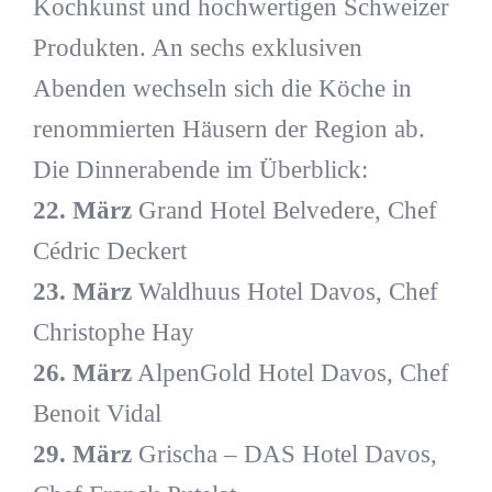
Kochkunst und hochwertigen Schweizer
Produkten. An sechs exklusiven
Abenden wechseln sich die Köche in
renommierten Häusern der Region ab.
Die Dinnerabende im Überblick:
22. März
Grand Hotel Belvedere, Chef
Cédric Deckert
23. März
Waldhuus Hotel Davos, Chef
Christophe Hay
26. März
AlpenGold Hotel Davos, Chef
Benoit Vidal
29. März
Grischa – DAS Hotel Davos,