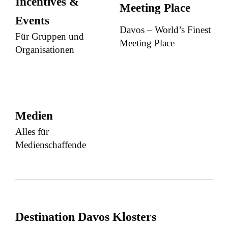
Incentives &
Meeting Place
Events
Davos – World’s Finest
Für Gruppen und
Meeting Place
Organisationen
Medien
Alles für
Medienschaffende
Destination Davos Klosters