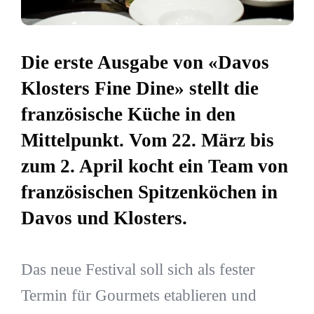
Die erste Ausgabe von «Davos
Klosters Fine Dine» stellt die
französische Küche in den
Mittelpunkt. Vom 22. März bis
zum 2. April kocht ein Team von
französischen Spitzenköchen in
Davos und Klosters.
Das neue Festival soll sich als fester
Termin für Gourmets etablieren und