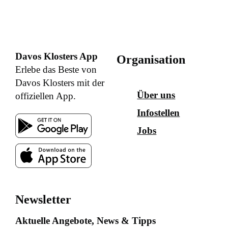
Davos Klosters App
Organisation
Erlebe das Beste von
Davos Klosters mit der
Über uns
offiziellen App.
Infostellen
Jobs
Newsletter
Aktuelle Angebote, News & Tipps