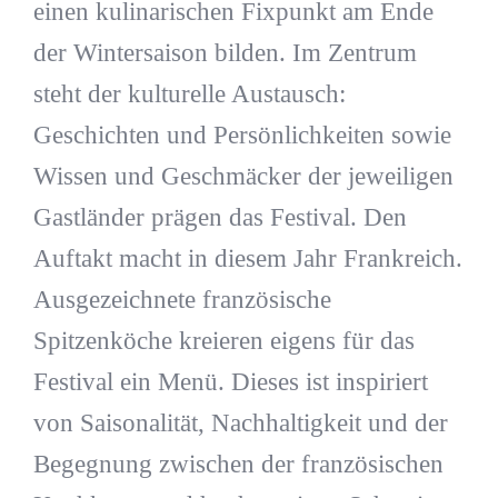
einen kulinarischen Fixpunkt am Ende
der Wintersaison bilden. Im Zentrum
steht der kulturelle Austausch:
Geschichten und Persönlichkeiten sowie
Wissen und Geschmäcker der jeweiligen
Gastländer prägen das Festival. Den
Auftakt macht in diesem Jahr Frankreich.
Ausgezeichnete französische
Spitzenköche kreieren eigens für das
Festival ein Menü. Dieses ist inspiriert
von Saisonalität, Nachhaltigkeit und der
Begegnung zwischen der französischen