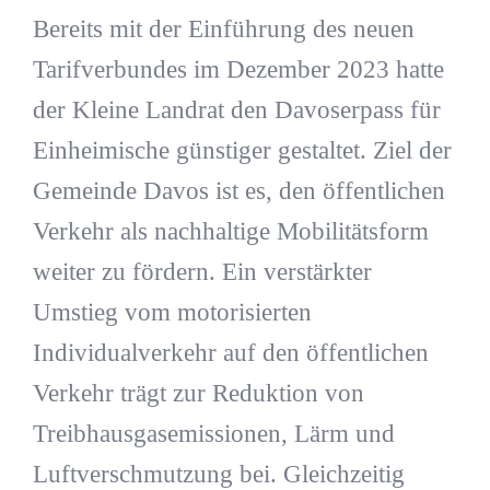
Bereits mit der Einführung des neuen
Tarifverbundes im Dezember 2023 hatte
der Kleine Landrat den Davoserpass für
Einheimische günstiger gestaltet. Ziel der
Gemeinde Davos ist es, den öffentlichen
Verkehr als nachhaltige Mobilitätsform
weiter zu fördern. Ein verstärkter
Umstieg vom motorisierten
Individualverkehr auf den öffentlichen
Verkehr trägt zur Reduktion von
Treibhausgasemissionen, Lärm und
Luftverschmutzung bei. Gleichzeitig