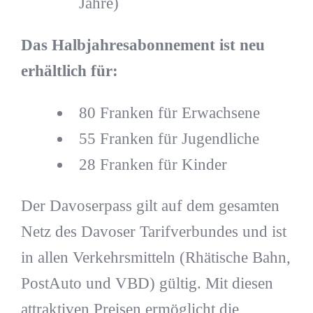
Jahre)
Das Halbjahresabonnement ist neu
erhältlich für:
80 Franken für Erwachsene
55 Franken für Jugendliche
28 Franken für Kinder
Der Davoserpass gilt auf dem gesamten
Netz des Davoser Tarifverbundes und ist
in allen Verkehrsmitteln (Rhätische Bahn,
PostAuto und VBD) gültig. Mit diesen
attraktiven Preisen ermöglicht die