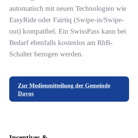
automatisch mit neuen Technologien wie
EasyRide oder Fairtiq (Swipe-in/Swipe-
out) kompatibel. Ein SwissPass kann bei
Bedarf ebenfalls kostenlos am RhB-
Schalter bezogen werden.
Zur Medienmitteilung der Gemeinde
Davos
Incentives &