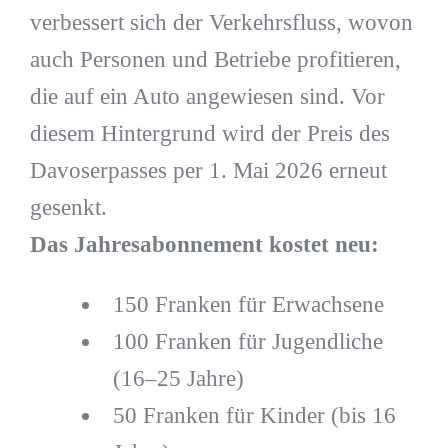
verbessert sich der Verkehrsfluss, wovon
auch Personen und Betriebe profitieren,
die auf ein Auto angewiesen sind. Vor
diesem Hintergrund wird der Preis des
Davoserpasses per 1. Mai 2026 erneut
gesenkt.
Das Jahresabonnement kostet neu:
150 Franken für Erwachsene
100 Franken für Jugendliche
(16–25 Jahre)
50 Franken für Kinder (bis 16