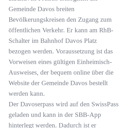
Gemeinde Davos breiten
Bevölkerungskreisen den Zugang zum
öffentlichen Verkehr. Er kann am RhB-
Schalter im Bahnhof Davos Platz
bezogen werden. Voraussetzung ist das
Vorweisen eines gültigen Einheimisch-
Ausweises, der bequem online über die
Website der Gemeinde Davos bestellt
werden kann.
Der Davoserpass wird auf den SwissPass
geladen und kann in der SBB-App
hinterlegt werden. Dadurch ist er