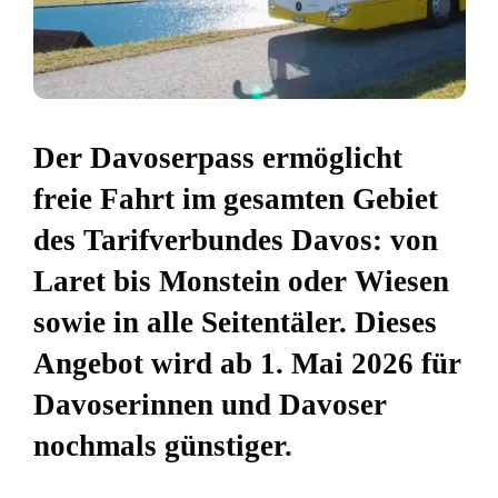
Der Davoserpass ermöglicht
freie Fahrt im gesamten Gebiet
des Tarifverbundes Davos: von
Laret bis Monstein oder Wiesen
sowie in alle Seitentäler. Dieses
Angebot wird ab 1. Mai 2026 für
Davoserinnen und Davoser
nochmals günstiger.