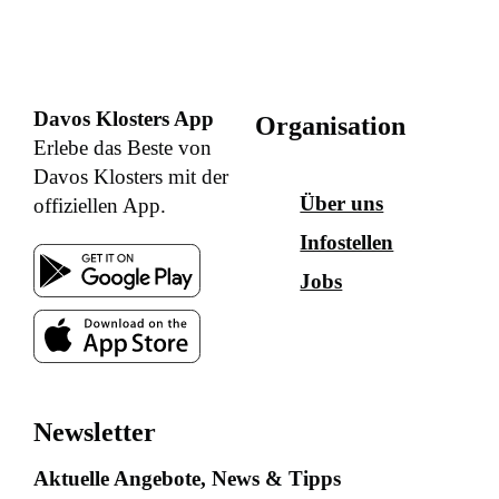
Davos Klosters App
Organisation
Erlebe das Beste von
Davos Klosters mit der
Über uns
offiziellen App.
Infostellen
Jobs
Newsletter
Aktuelle Angebote, News & Tipps