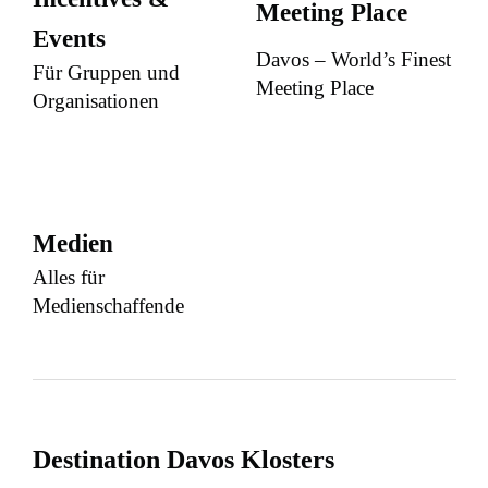
Meeting Place
Events
Davos – World’s Finest
Für Gruppen und
Meeting Place
Organisationen
Medien
Alles für
Medienschaffende
Destination Davos Klosters