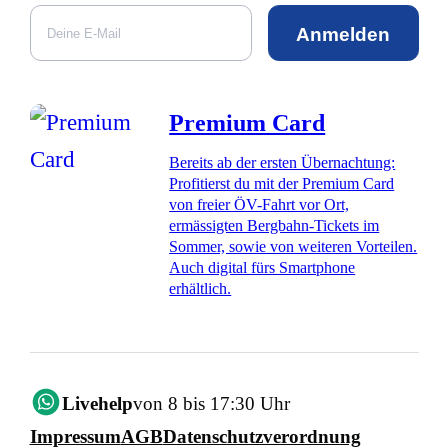
Anmelden
Premium Card
Bereits ab der ersten Übernachtung:
Profitierst du mit der Premium Card
von freier ÖV-Fahrt vor Ort,
ermässigten Bergbahn-Tickets im
Sommer, sowie von weiteren Vorteilen.
Auch digital fürs Smartphone
erhältlich.
Livehelp
von 8 bis 17:30 Uhr
Impressum
AGB
Datenschutzverordnung