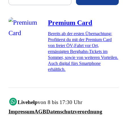
Premium Card
Bereits ab der ersten Übernachtung:
Profitierst du mit der Premium Card
von freier ÖV-Fahrt vor Ort,
ermässigten Bergbahn-Tickets im
Sommer, sowie von weiteren Vorteilen.
Auch digital fürs Smartphone
erhältlich.
Livehelp
von 8 bis 17:30 Uhr
Impressum
AGB
Datenschutzverordnung