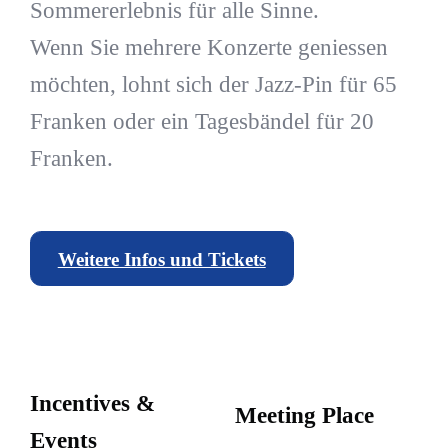
Sommererlebnis für alle Sinne.
Wenn Sie mehrere Konzerte geniessen
möchten, lohnt sich der Jazz-Pin für 65
Franken oder ein Tagesbändel für 20
Franken.
Weitere Infos und Tickets
Incentives &
Meeting Place
Events