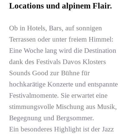
Locations und alpinem Flair.
Ob in Hotels, Bars, auf sonnigen
Terrassen oder unter freiem Himmel:
Eine Woche lang wird die Destination
dank des Festivals Davos Klosters
Sounds Good zur Bühne für
hochkarätige Konzerte und entspannte
Festivalmomente. Sie erwartet eine
stimmungsvolle Mischung aus Musik,
Begegnung und Bergsommer.
Ein besonderes Highlight ist der Jazz