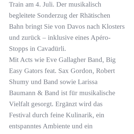
Train am 4. Juli. Der musikalisch
begleitete Sonderzug der Rhätischen
Bahn bringt Sie von Davos nach Klosters
und zurück – inklusive eines Apéro-
Stopps in Cavadürli.
Mit Acts wie Eve Gallagher Band, Big
Easy Gators feat. Sax Gordon, Robert
Shumy und Band sowie Larissa
Baumann & Band ist für musikalische
Vielfalt gesorgt. Ergänzt wird das
Festival durch feine Kulinarik, ein
entspanntes Ambiente und ein