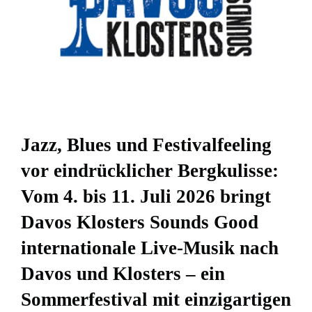
Jazz, Blues und Festivalfeeling
vor eindrücklicher Bergkulisse:
Vom 4. bis 11. Juli 2026 bringt
Davos Klosters Sounds Good
internationale Live-Musik nach
Davos und Klosters – ein
Sommerfestival mit einzigartigen