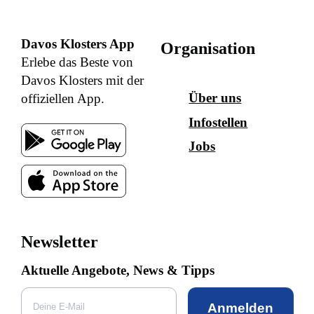
Davos Klosters App
Organisation
Erlebe das Beste von
Davos Klosters mit der
Über uns
offiziellen App.
Infostellen
Jobs
Newsletter
Aktuelle Angebote, News & Tipps
Anmelden