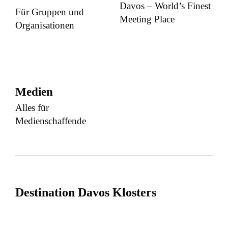
Davos – World’s Finest
Für Gruppen und
Meeting Place
Organisationen
Medien
Alles für
Medienschaffende
Destination Davos Klosters