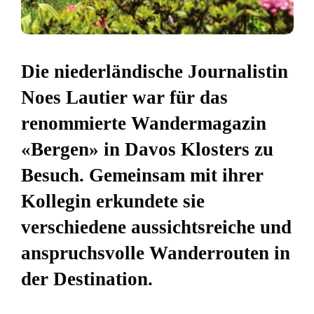
Die niederländische Journalistin
Noes Lautier war für das
renommierte Wandermagazin
«Bergen» in Davos Klosters zu
Besuch. Gemeinsam mit ihrer
Kollegin erkundete sie
verschiedene aussichtsreiche und
anspruchsvolle Wanderrouten in
der Destination.