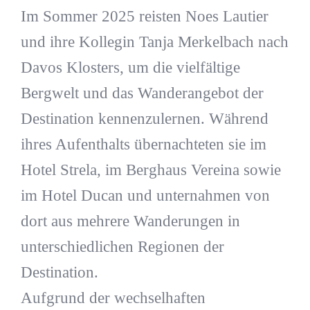
Im Sommer 2025 reisten Noes Lautier
und ihre Kollegin Tanja Merkelbach nach
Davos Klosters, um die vielfältige
Bergwelt und das Wanderangebot der
Destination kennenzulernen. Während
ihres Aufenthalts übernachteten sie im
Hotel Strela, im Berghaus Vereina sowie
im Hotel Ducan und unternahmen von
dort aus mehrere Wanderungen in
unterschiedlichen Regionen der
Destination.
Aufgrund der wechselhaften