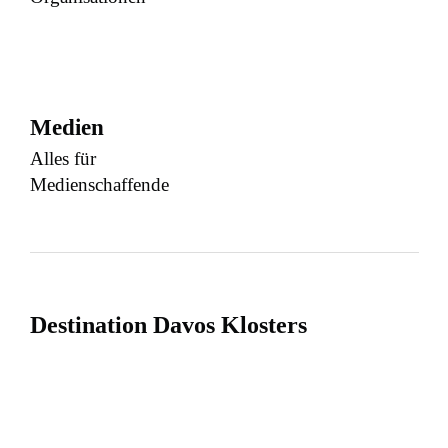
Medien
Alles für
Medienschaffende
Destination Davos Klosters