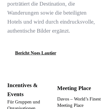
porträtiert die Destination, die
Wanderungen sowie die beteiligten
Hotels und wird durch eindrucksvolle,
authentische Bilder ergänzt.
Bericht Noes Lautier
Incentives &
Meeting Place
Events
Davos – World’s Finest
Für Gruppen und
Meeting Place
Organisationen