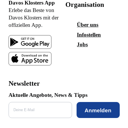
Davos Klosters App
Organisation
Erlebe das Beste von
Davos Klosters mit der
Über uns
offiziellen App.
Infostellen
Jobs
Newsletter
Aktuelle Angebote, News & Tipps
Anmelden