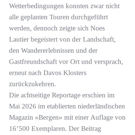
Wetterbedingungen konnten zwar nicht
alle geplanten Touren durchgeführt
werden, dennoch zeigte sich Noes
Lautier begeistert von der Landschaft,
den Wandererlebnissen und der
Gastfreundschaft vor Ort und versprach,
erneut nach Davos Klosters
zurückzukehren.
Die achtseitige Reportage erschien im
Mai 2026 im etablierten niederländischen
Magazin «Bergen» mit einer Auflage von
16’500 Exemplaren. Der Beitrag