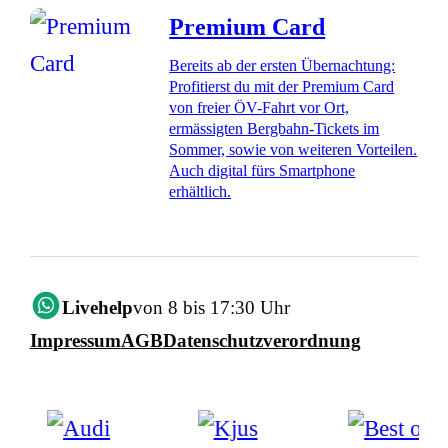
Premium Card
Bereits ab der ersten Übernachtung:
Profitierst du mit der Premium Card
von freier ÖV-Fahrt vor Ort,
ermässigten Bergbahn-Tickets im
Sommer, sowie von weiteren Vorteilen.
Auch digital fürs Smartphone
erhältlich.
Livehelp
von 8 bis 17:30 Uhr
Impressum
AGB
Datenschutzverordnung