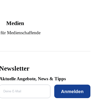
Medien
 für Medienschaffende
Newsletter
Aktuelle Angebote, News & Tipps
Anmelden