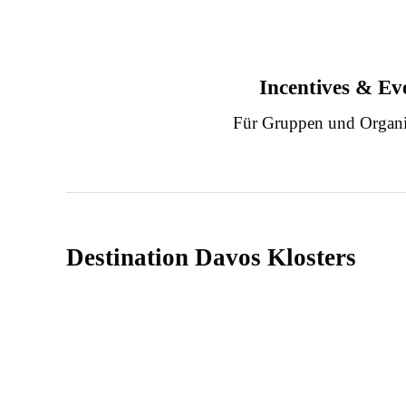
Incentives & Ev
Für Gruppen und Organi
Destination Davos Klosters