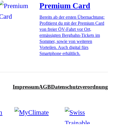
Premium Card
Bereits ab der ersten Übernachtung:
Profitierst du mit der Premium Card
von freier ÖV-Fahrt vor Ort,
ermässigten Bergbahn-Tickets im
Sommer, sowie von weiteren
Vorteilen. Auch digital fürs
Smartphone erhältlich.
Impressum
AGB
Datenschutzverordnung