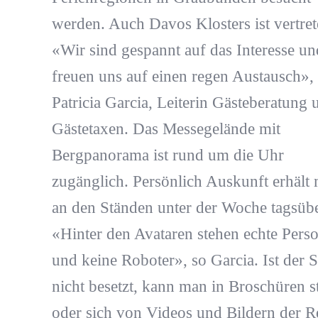
werden. Auch Davos Klosters ist vertret
«Wir sind gespannt auf das Interesse un
freuen uns auf einen regen Austausch»,
Patricia Garcia, Leiterin Gästeberatung 
Gästetaxen. Das Messegelände mit
Bergpanorama ist rund um die Uhr
zugänglich. Persönlich Auskunft erhält
an den Ständen unter der Woche tagsübe
«Hinter den Avataren stehen echte Pers
und keine Roboter», so Garcia. Ist der 
nicht besetzt, kann man in Broschüren s
oder sich von Videos und Bildern der R