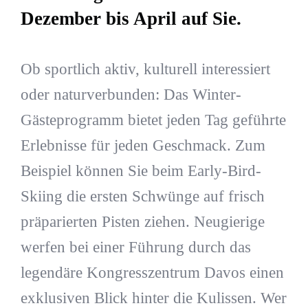
Dezember bis April auf Sie.
Ob sportlich aktiv, kulturell interessiert
oder naturverbunden: Das Winter-
Gästeprogramm bietet jeden Tag geführte
Erlebnisse für jeden Geschmack. Zum
Beispiel können Sie beim Early-Bird-
Skiing die ersten Schwünge auf frisch
präparierten Pisten ziehen. Neugierige
werfen bei einer Führung durch das
legendäre Kongresszentrum Davos einen
exklusiven Blick hinter die Kulissen. Wer