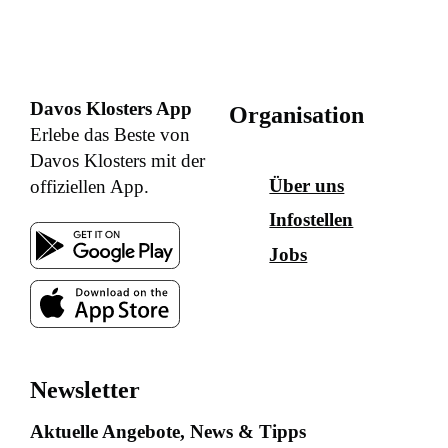
Davos Klosters App
Organisation
Erlebe das Beste von
Davos Klosters mit der
Über uns
offiziellen App.
Infostellen
Jobs
Newsletter
Aktuelle Angebote, News & Tipps