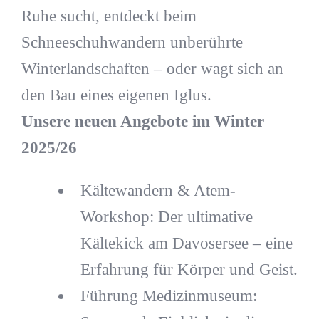
Ruhe sucht, entdeckt beim
Schneeschuhwandern unberührte
Winterlandschaften – oder wagt sich an
den Bau eines eigenen Iglus.
Unsere neuen Angebote im Winter
2025/26
Kältewandern & Atem-
Workshop: Der ultimative
Kältekick am Davosersee – eine
Erfahrung für Körper und Geist.
Führung Medizinmuseum: