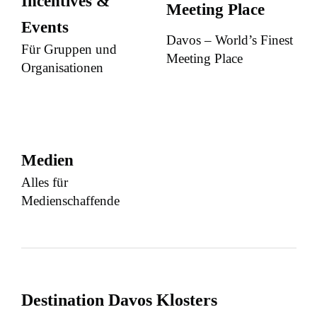
Incentives &
Meeting Place
Events
Davos – World’s Finest
Für Gruppen und
Meeting Place
Organisationen
Medien
Alles für
Medienschaffende
Destination Davos Klosters