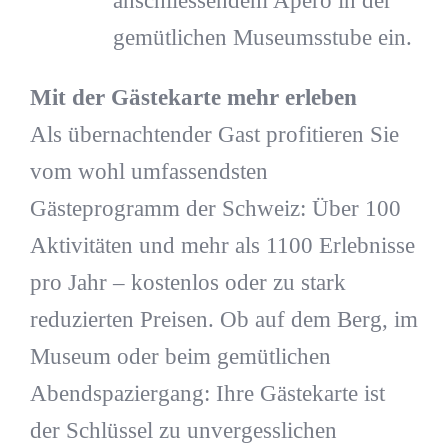
anschliessendem Apéro in der
gemütlichen Museumsstube ein.
Mit der Gästekarte mehr erleben
Als übernachtender Gast profitieren Sie
vom wohl umfassendsten
Gästeprogramm der Schweiz: Über 100
Aktivitäten und mehr als 1100 Erlebnisse
pro Jahr – kostenlos oder zu stark
reduzierten Preisen. Ob auf dem Berg, im
Museum oder beim gemütlichen
Abendspaziergang: Ihre Gästekarte ist
der Schlüssel zu unvergesslichen