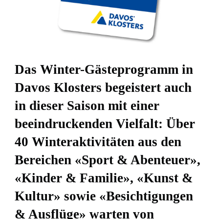
Das Winter-Gästeprogramm in
Davos Klosters begeistert auch
in dieser Saison mit einer
beeindruckenden Vielfalt: Über
40 Winteraktivitäten aus den
Bereichen «Sport & Abenteuer»,
«Kinder & Familie», «Kunst &
Kultur» sowie «Besichtigungen
& Ausflüge» warten von