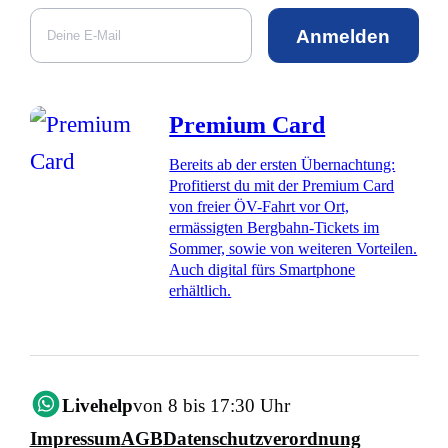
Anmelden
Premium Card
Bereits ab der ersten Übernachtung:
Profitierst du mit der Premium Card
von freier ÖV-Fahrt vor Ort,
ermässigten Bergbahn-Tickets im
Sommer, sowie von weiteren Vorteilen.
Auch digital fürs Smartphone
erhältlich.
Livehelp
von 8 bis 17:30 Uhr
Impressum
AGB
Datenschutzverordnung