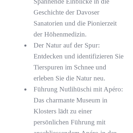
Spannende Einblicke in die
Geschichte der Davoser
Sanatorien und die Pionierzeit
der Höhenmedizin.
Der Natur auf der Spur:
Entdecken und identifizieren Sie
Tierspuren im Schnee und
erleben Sie die Natur neu.
Führung Nutlihüschi mit Apéro:
Das charmante Museum in
Klosters lädt zu einer
persönlichen Führung mit