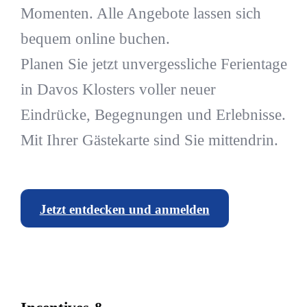
Momenten. Alle Angebote lassen sich
bequem online buchen.
Planen Sie jetzt unvergessliche Ferientage
in Davos Klosters voller neuer
Eindrücke, Begegnungen und Erlebnisse.
Mit Ihrer Gästekarte sind Sie mittendrin.
Jetzt entdecken und anmelden