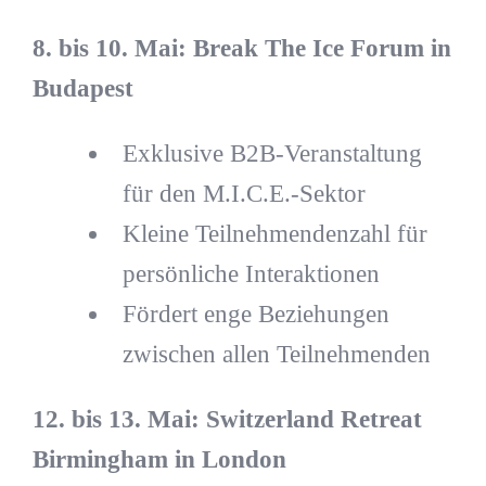
8. bis 10. Mai: Break The Ice Forum in
Budapest
Exklusive B2B-Veranstaltung
für den M.I.C.E.-Sektor
Kleine Teilnehmendenzahl für
persönliche Interaktionen
Fördert enge Beziehungen
zwischen allen Teilnehmenden
12. bis 13. Mai: Switzerland Retreat
Birmingham in London