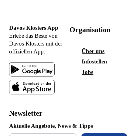
Davos Klosters App
Organisation
Erlebe das Beste von
Davos Klosters mit der
Über uns
offiziellen App.
Infostellen
Jobs
Newsletter
Aktuelle Angebote, News & Tipps