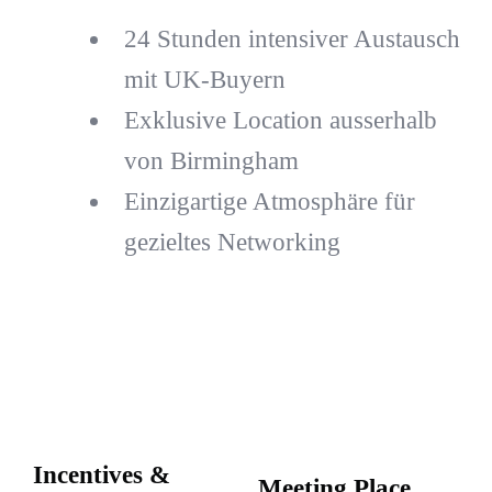
24 Stunden intensiver Austausch
mit UK-Buyern
Exklusive Location ausserhalb
von Birmingham
Einzigartige Atmosphäre für
gezieltes Networking
Incentives &
Meeting Place