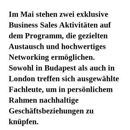
Im Mai stehen zwei exklusive
Business Sales Aktivitäten auf
dem Programm, die gezielten
Austausch und hochwertiges
Networking ermöglichen.
Sowohl in Budapest als auch in
London treffen sich ausgewählte
Fachleute, um in persönlichem
Rahmen nachhaltige
Geschäftsbeziehungen zu
knüpfen.