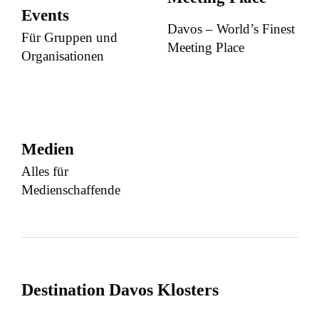
Events
Davos – World’s Finest
Für Gruppen und
Meeting Place
Organisationen
Medien
Alles für
Medienschaffende
Destination Davos Klosters