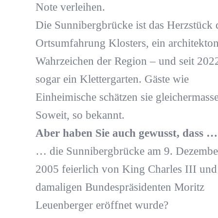
Note verleihen.
Die Sunnibergbrücke ist das Herzstück 
Ortsumfahrung Klosters, ein architekton
Wahrzeichen der Region – und seit 202
sogar ein Klettergarten. Gäste wie
Einheimische schätzen sie gleichermass
Soweit, so bekannt.
Aber haben Sie auch gewusst, dass …
… die Sunnibergbrücke am 9. Dezembe
2005 feierlich von King Charles III un
damaligen Bundespräsidenten Moritz
Leuenberger eröffnet wurde?