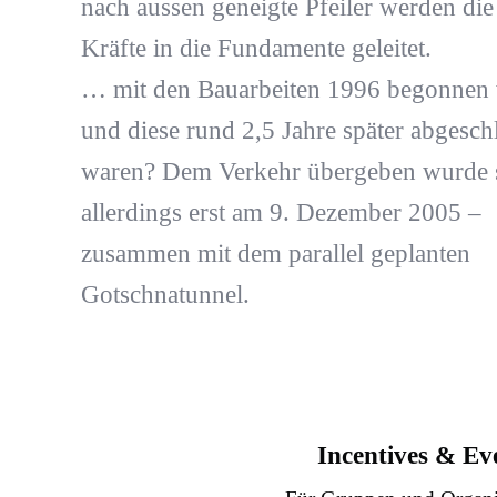
nach aussen geneigte Pfeiler werden die
Kräfte in die Fundamente geleitet.
… mit den Bauarbeiten 1996 begonnen
und diese rund 2,5 Jahre später abgesch
waren? Dem Verkehr übergeben wurde 
allerdings erst am 9. Dezember 2005 –
zusammen mit dem parallel geplanten
Gotschnatunnel.
Incentives & Ev