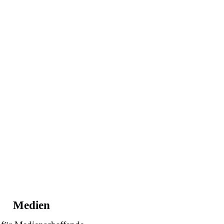
Medien