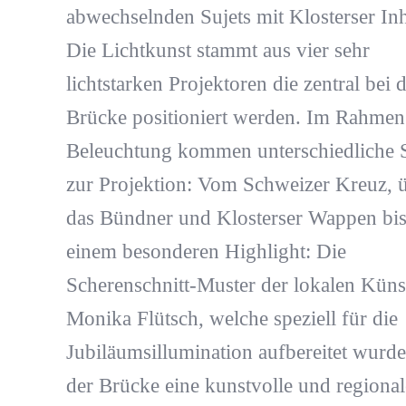
abwechselnden Sujets mit Klosterser Inh
Die Lichtkunst stammt aus vier sehr
lichtstarken Projektoren die zentral bei 
Brücke positioniert werden. Im Rahmen
Beleuchtung kommen unterschiedliche S
zur Projektion: Vom Schweizer Kreuz, 
das Bündner und Klosterser Wappen bis
einem besonderen Highlight: Die
Scherenschnitt-Muster der lokalen Künst
Monika Flütsch, welche speziell für die
Jubiläumsillumination aufbereitet wurd
der Brücke eine kunstvolle und regional