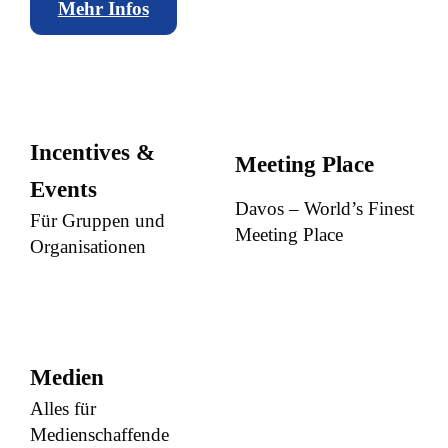
Mehr Infos
Incentives &
Meeting Place
Events
Davos – World’s Finest
Für Gruppen und
Meeting Place
Organisationen
Medien
Alles für
Medienschaffende