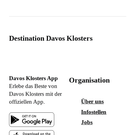
Destination Davos Klosters
Davos Klosters App
Organisation
Erlebe das Beste von
Davos Klosters mit der
Über uns
offiziellen App.
Infostellen
Jobs