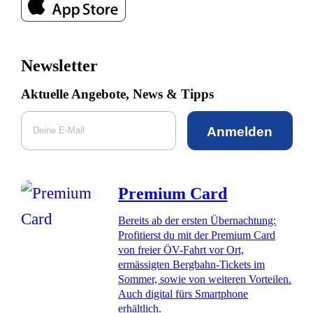
Newsletter
Aktuelle Angebote, News & Tipps
Anmelden
Premium Card
Bereits ab der ersten Übernachtung:
Profitierst du mit der Premium Card
von freier ÖV-Fahrt vor Ort,
ermässigten Bergbahn-Tickets im
Sommer, sowie von weiteren Vorteilen.
Auch digital fürs Smartphone
erhältlich.