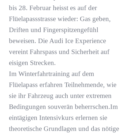
bis 28. Februar heisst es auf der
Flüelapassstrasse wieder: Gas geben,
Driften und Fingerspitzengefühl
beweisen. Die Audi Ice Experience
vereint Fahrspass und Sicherheit auf
eisigen Strecken.
Im Winterfahrtraining auf dem
Flüelapass erfahren Teilnehmende, wie
sie ihr Fahrzeug auch unter extremen
Bedingungen souverän beherrschen.Im
eintägigen Intensivkurs erlernen sie
theoretische Grundlagen und das nötige