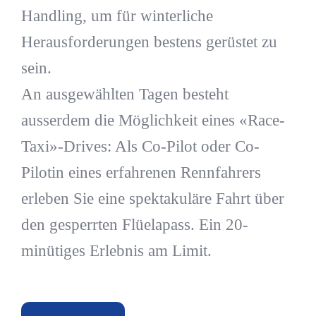
Handling, um für winterliche
Herausforderungen bestens gerüstet zu
sein.
An ausgewählten Tagen besteht
ausserdem die Möglichkeit eines «Race-
Taxi»-Drives: Als Co-Pilot oder Co-
Pilotin eines erfahrenen Rennfahrers
erleben Sie eine spektakuläre Fahrt über
den gesperrten Flüelapass. Ein 20-
minütiges Erlebnis am Limit.