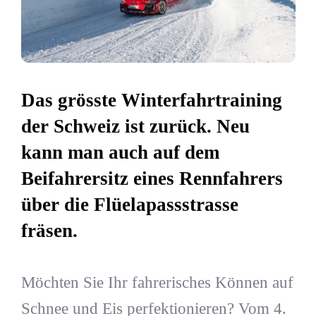
Das grösste Winterfahrtraining
der Schweiz ist zurück. Neu
kann man auch auf dem
Beifahrersitz eines Rennfahrers
über die Flüelapassstrasse
fräsen.
Möchten Sie Ihr fahrerisches Können auf
Schnee und Eis perfektionieren? Vom 4.