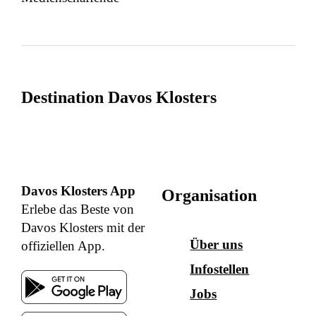
Destination Davos Klosters
Davos Klosters App
Organisation
Erlebe das Beste von
Davos Klosters mit der
Über uns
offiziellen App.
Infostellen
Jobs