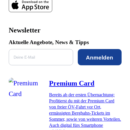
Newsletter
Aktuelle Angebote, News & Tipps
Anmelden
Premium Card
Bereits ab der ersten Übernachtung:
Profitierst du mit der Premium Card
von freier ÖV-Fahrt vor Ort,
ermässigten Bergbahn-Tickets im
Sommer, sowie von weiteren Vorteilen.
Auch digital fürs Smartphone