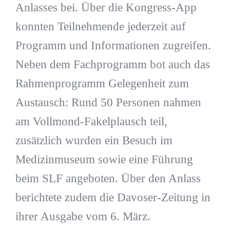
Anlasses bei. Über die Kongress-App
konnten Teilnehmende jederzeit auf
Programm und Informationen zugreifen.
Neben dem Fachprogramm bot auch das
Rahmenprogramm Gelegenheit zum
Austausch: Rund 50 Personen nahmen
am Vollmond-Fakelplausch teil,
zusätzlich wurden ein Besuch im
Medizinmuseum sowie eine Führung
beim SLF angeboten. Über den Anlass
berichtete zudem die Davoser-Zeitung in
ihrer Ausgabe vom 6. März.