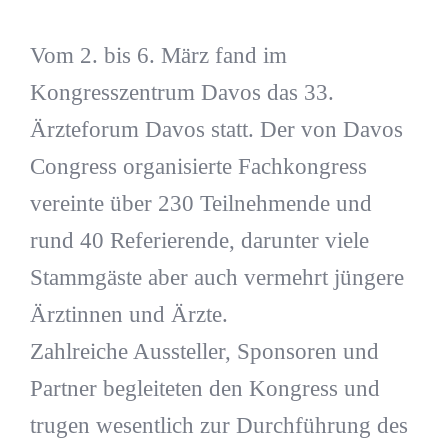
Vom 2. bis 6. März fand im
Kongresszentrum Davos das 33.
Ärzteforum Davos statt. Der von Davos
Congress organisierte Fachkongress
vereinte über 230 Teilnehmende und
rund 40 Referierende, darunter viele
Stammgäste aber auch vermehrt jüngere
Ärztinnen und Ärzte.
Zahlreiche Aussteller, Sponsoren und
Partner begleiteten den Kongress und
trugen wesentlich zur Durchführung des