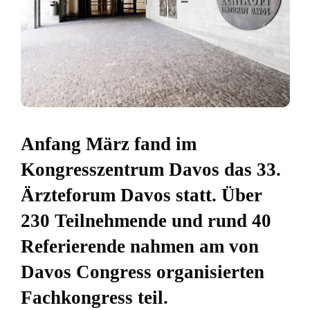
Anfang März fand im
Kongresszentrum Davos das 33.
Ärzteforum Davos statt. Über
230 Teilnehmende und rund 40
Referierende nahmen am von
Davos Congress organisierten
Fachkongress teil.