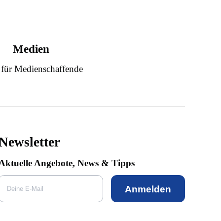
Medien
 für Medienschaffende
Newsletter
Aktuelle Angebote, News & Tipps
Anmelden