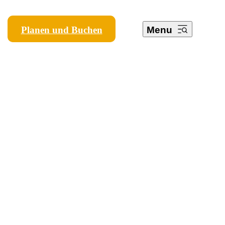
Planen und Buchen
Menu