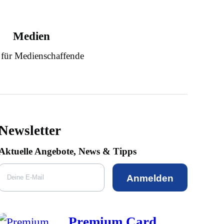
Medien
 für Medienschaffende
Newsletter
Aktuelle Angebote, News & Tipps
Anmelden
Premium Card