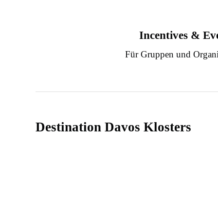
Incentives & Ev
Für Gruppen und Organi
Destination Davos Klosters