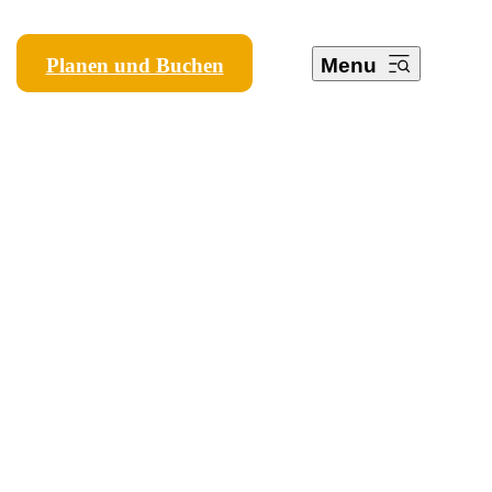
Planen und Buchen
Menu