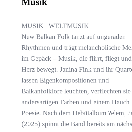
Musik
MUSIK | WELTMUSIK
New Balkan Folk tanzt auf ungeraden
Rhythmen und trägt melancholische Me
im Gepäck – Musik, die flirrt, fliegt und
Herz bewegt. Janina Fink und ihr Quarte
lassen Eigenkompositionen und
Balkanfolklore leuchten, verflechten sie
andersartigen Farben und einem Hauch
Poesie. Nach dem Debütalbum ?elem, ?
(2025) spinnt die Band bereits am nächs