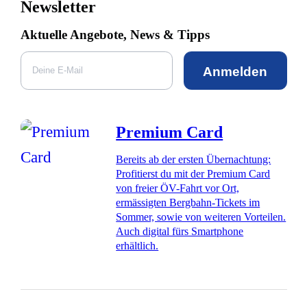
Newsletter
Aktuelle Angebote, News & Tipps
Anmelden
Premium Card
Bereits ab der ersten Übernachtung:
Profitierst du mit der Premium Card
von freier ÖV-Fahrt vor Ort,
ermässigten Bergbahn-Tickets im
Sommer, sowie von weiteren Vorteilen.
Auch digital fürs Smartphone
erhältlich.