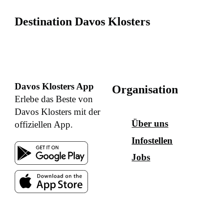
Destination Davos Klosters
Davos Klosters App
Organisation
Erlebe das Beste von
Davos Klosters mit der
Über uns
offiziellen App.
Infostellen
Jobs