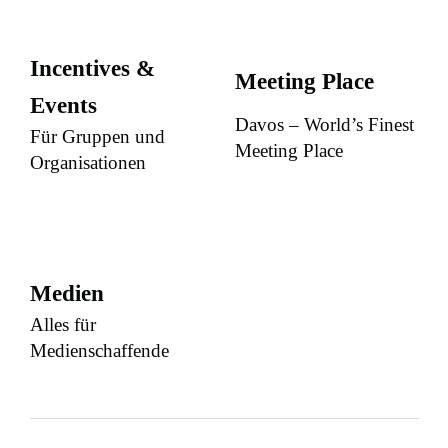
Incentives &
Meeting Place
Events
Davos – World’s Finest
Für Gruppen und
Meeting Place
Organisationen
Medien
Alles für
Medienschaffende