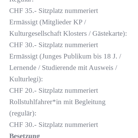
CHF 35.- Sitzplatz nummeriert
Ermässigt (Mitglieder KP /
Kulturgesellschaft Klosters / Gästekarte):
CHF 30.- Sitzplatz nummeriert
Ermässigt (Junges Publikum bis 18 J. /
Lernende / Studierende mit Ausweis /
Kulturlegi):
CHF 20.- Sitzplatz nummeriert
Rollstuhlfahrer*in mit Begleitung
(regulär):
CHF 30.- Sitzplatz nummeriert
Besetzung