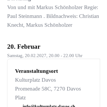
Von und mit Markus Schönholzer Regie:
Paul Steinmann . Bildnachweis: Christian
Knecht, Markus Schönholzer
20. Februar
Samstag, 20.02.2027, 20.00 - 22.00 Uhr
Veranstaltungsort
Kulturplatz Davos
Promenade 58C, 7270 Davos
Platz
info@kulturplatz-davos.ch