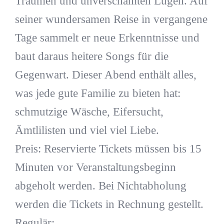
Träumen und unverschämten Lügen. Auf
seiner wundersamen Reise in vergangene
Tage sammelt er neue Erkenntnisse und
baut daraus heitere Songs für die
Gegenwart. Dieser Abend enthält alles,
was jede gute Familie zu bieten hat:
schmutzige Wäsche, Eifersucht,
Ämtlilisten und viel viel Liebe.
Preis: Reservierte Tickets müssen bis 15
Minuten vor Veranstaltungsbeginn
abgeholt werden. Bei Nichtabholung
werden die Tickets in Rechnung gestellt.
Regulär: