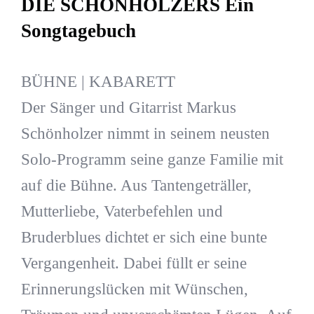
DIE SCHÖNHOLZERS Ein
Songtagebuch
BÜHNE | KABARETT
Der Sänger und Gitarrist Markus
Schönholzer nimmt in seinem neusten
Solo-Programm seine ganze Familie mit
auf die Bühne. Aus Tantengeträller,
Mutterliebe, Vaterbefehlen und
Bruderblues dichtet er sich eine bunte
Vergangenheit. Dabei füllt er seine
Erinnerungslücken mit Wünschen,