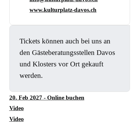
www.kulturplatz-davos.ch
Tickets können auch bei uns an
den Gästeberatungsstellen Davos
und Klosters vor Ort gekauft
werden.
20. Feb 2027 - Online buchen
Video
Video