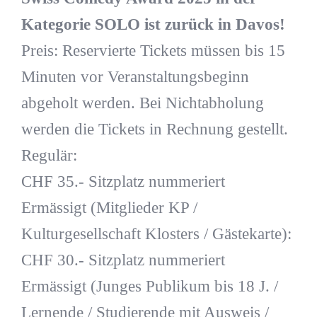
Kategorie SOLO ist zurück in Davos!
Preis: Reservierte Tickets müssen bis 15
Minuten vor Veranstaltungsbeginn
abgeholt werden. Bei Nichtabholung
werden die Tickets in Rechnung gestellt.
Regulär:
CHF 35.- Sitzplatz nummeriert
Ermässigt (Mitglieder KP /
Kulturgesellschaft Klosters / Gästekarte):
CHF 30.- Sitzplatz nummeriert
Ermässigt (Junges Publikum bis 18 J. /
Lernende / Studierende mit Ausweis /