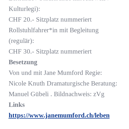
Kulturlegi):
CHF 20.- Sitzplatz nummeriert
Rollstuhlfahrer*in mit Begleitung
(regulär):
CHF 30.- Sitzplatz nummeriert
Besetzung
Von und mit Jane Mumford Regie:
Nicole Knuth Dramaturgische Beratung:
Manuel Gübeli . Bildnachweis: zVg
Links
https://www.janemumford.ch/leben