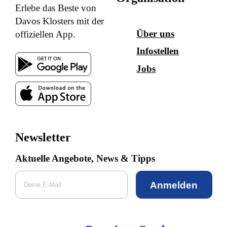
Erlebe das Beste von
Davos Klosters mit der
Über uns
offiziellen App.
Infostellen
Jobs
Newsletter
Aktuelle Angebote, News & Tipps
Anmelden