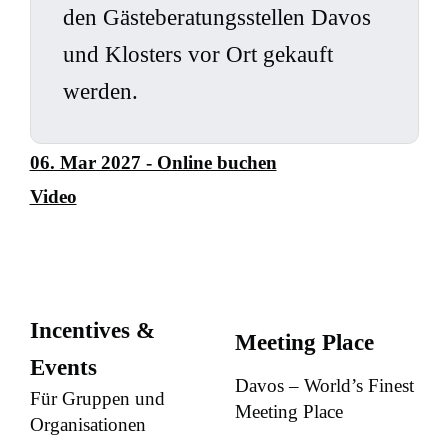
den Gästeberatungsstellen Davos
und Klosters vor Ort gekauft
werden.
06. Mar 2027 - Online buchen
Video
Incentives &
Meeting Place
Events
Davos – World’s Finest
Für Gruppen und
Meeting Place
Organisationen