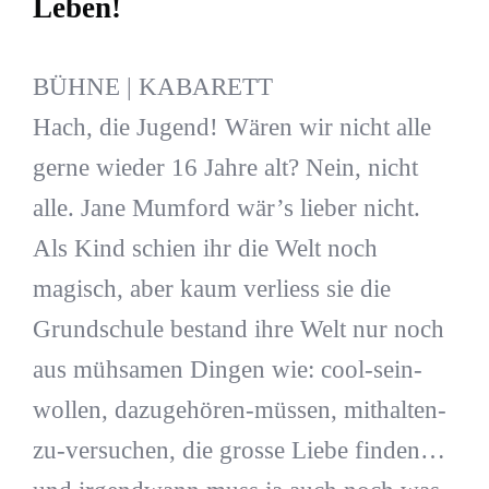
Leben!
BÜHNE | KABARETT
Hach, die Jugend! Wären wir nicht alle
gerne wieder 16 Jahre alt? Nein, nicht
alle. Jane Mumford wär’s lieber nicht.
Als Kind schien ihr die Welt noch
magisch, aber kaum verliess sie die
Grundschule bestand ihre Welt nur noch
aus mühsamen Dingen wie: cool-sein-
wollen, dazugehören-müssen, mithalten-
zu-versuchen, die grosse Liebe finden…