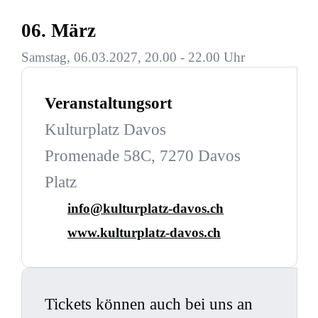
06. März
Samstag, 06.03.2027, 20.00 - 22.00 Uhr
Veranstaltungsort
Kulturplatz Davos
Promenade 58C, 7270 Davos
Platz
info@kulturplatz-davos.ch
www.kulturplatz-davos.ch
Tickets können auch bei uns an