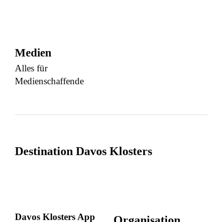
Medien
Alles für
Medienschaffende
Destination Davos Klosters
Davos Klosters App
Organisation